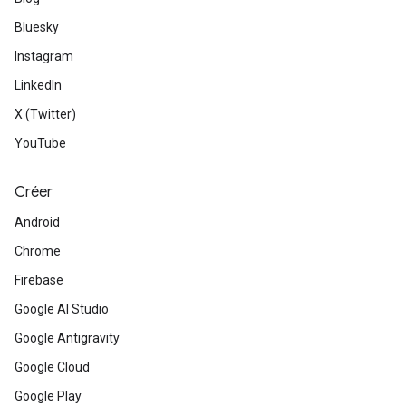
Bluesky
Instagram
LinkedIn
X (Twitter)
YouTube
Créer
Android
Chrome
Firebase
Google AI Studio
Google Antigravity
Google Cloud
Google Play