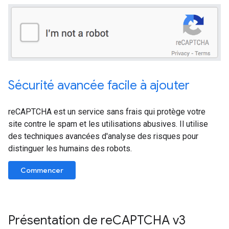
Sécurité avancée facile à ajouter
reCAPTCHA est un service sans frais qui protège votre
site contre le spam et les utilisations abusives. Il utilise
des techniques avancées d'analyse des risques pour
distinguer les humains des robots.
Commencer
Présentation de reCAPTCHA v3