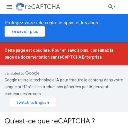
reCAPTCHA
Protégez votre site contre le spam et les abus.
En savoir plus
Cette page est obsolète. Pour en savoir plus, consultez la
page de documentation sur
reCAPTCHA Enterprise
.
Google utilise la technologie IA pour traduire le contenu dans votre
langue préférée. Les traductions générées par IA peuvent
contenir des erreurs.
Qu'est-ce que reCAPTCHA ?