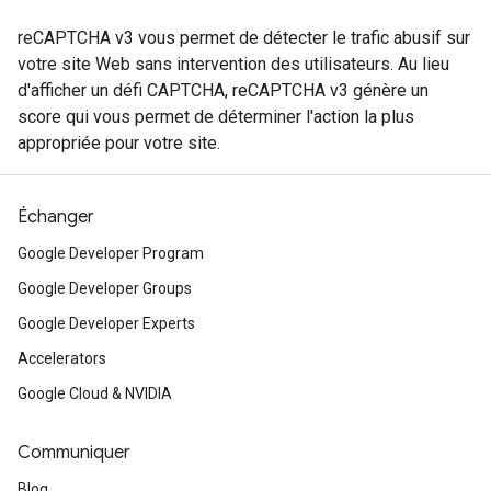
reCAPTCHA v3 vous permet de détecter le trafic abusif sur
votre site Web sans intervention des utilisateurs. Au lieu
d'afficher un défi CAPTCHA, reCAPTCHA v3 génère un
score qui vous permet de déterminer l'action la plus
appropriée pour votre site.
Échanger
Google Developer Program
Google Developer Groups
Google Developer Experts
Accelerators
Google Cloud & NVIDIA
Communiquer
Blog