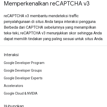
Memperkenalkan reCAPTCHA v3
reCAPTCHA v3 membantu mendeteksi traffic
penyalahgunaan di situs Anda tanpa interaksi pengguna.
Berbeda dari CAPTCHA sebelumnya yang menampilkan
teka-teki, reCAPTCHA v3 menunjukkan skor sehingga Anda
dapat memilih tindakan yang paling sesuai untuk situs Anda.
Interaksi
Google Developer Program
Google Developer Groups
Google Developer Experts
Accelerators
Google Cloud & NVIDIA
Hubungkan