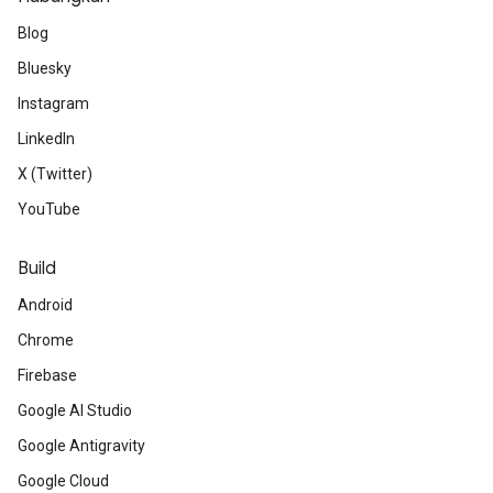
Blog
Bluesky
Instagram
LinkedIn
X (Twitter)
YouTube
Build
Android
Chrome
Firebase
Google AI Studio
Google Antigravity
Google Cloud