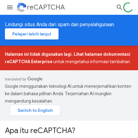
reCAPTCHA
Lindungi situs Anda dari spam dan penyalahgunaan.
Pelajari lebih lanjut
Halaman ini tidak digunakan lagi. Lihat halaman dokumentasi
reCAPTCHA Enterprise
untuk mengetahui informasi tambahan.
Google menggunakan teknologi AI untuk menerjemahkan konten
ke dalam bahasa pilihan Anda. Terjemahan AI mungkin
mengandung kesalahan.
Apa itu reCAPTCHA?