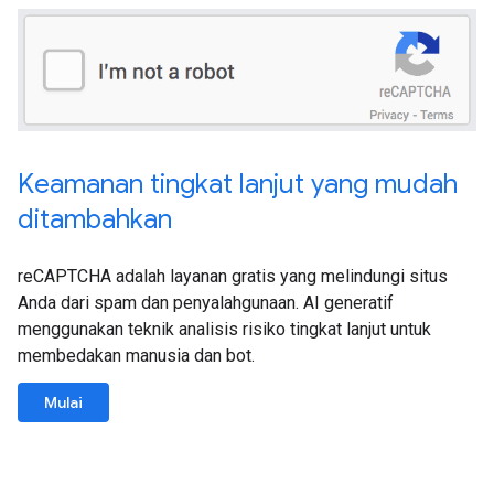
Keamanan tingkat lanjut yang mudah
ditambahkan
reCAPTCHA adalah layanan gratis yang melindungi situs
Anda dari spam dan penyalahgunaan. AI generatif
menggunakan teknik analisis risiko tingkat lanjut untuk
membedakan manusia dan bot.
Mulai