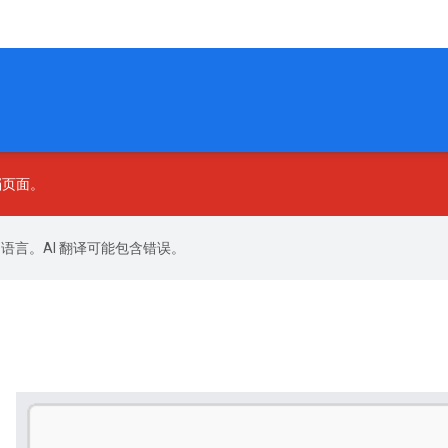
档页面。
好的语言。AI 翻译可能包含错误。