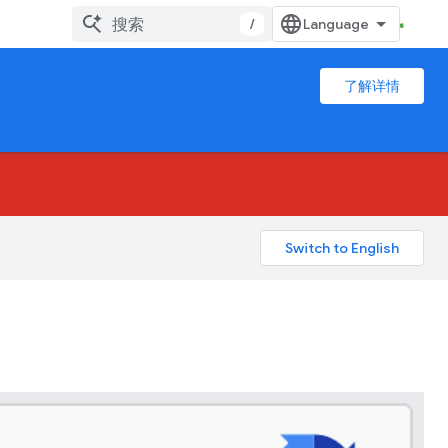
/
了解详情