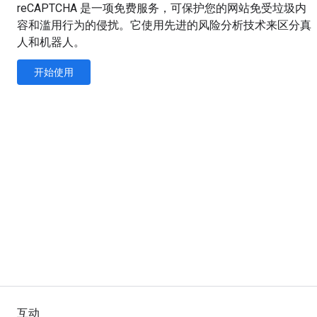
reCAPTCHA 是一项免费服务，可保护您的网站免受垃圾内
容和滥用行为的侵扰。它使用先进的风险分析技术来区分真
人和机器人。
开始使用
互动