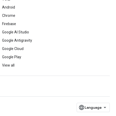
Android
Chrome
Firebase
Google AI Studio
Google Antigravity
Google Cloud
Google Play
View all