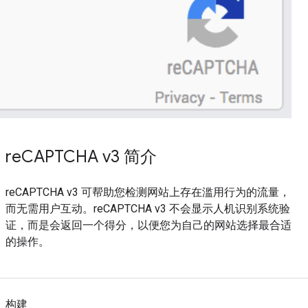
reCAPTCHA v3 简介
reCAPTCHA v3 可帮助您检测网站上存在滥用行为的流量，
而无需用户互动。reCAPTCHA v3 不会显示人机识别系统验
证，而是会返回一个得分，以便您为自己的网站选择最合适
的操作。
构建