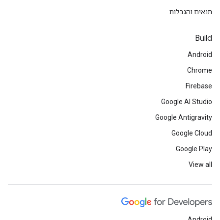
תנאים והגבלות
Build
Android
Chrome
Firebase
Google AI Studio
Google Antigravity
Google Cloud
Google Play
View all
Android