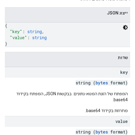
ייצוג JSON
{
"key"
: 
string
,
"value"
: 
string
}
שדות
key
string (
bytes
format)
המפתח של הזנת המטא-נתונים. בבקשות JSON, המפתח בקידוד
base64.
מחרוזת בקידוד base64.
value
string (
bytes
format)