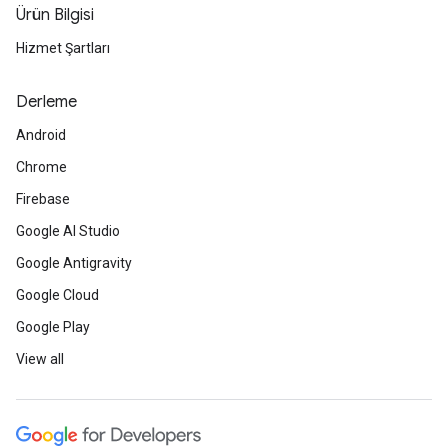
Ürün Bilgisi
Hizmet Şartları
Derleme
Android
Chrome
Firebase
Google AI Studio
Google Antigravity
Google Cloud
Google Play
View all