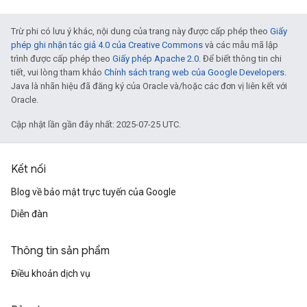
Trừ phi có lưu ý khác, nội dung của trang này được cấp phép theo
Giấy
phép ghi nhận tác giả 4.0 của Creative Commons
và các mẫu mã lập
trình được cấp phép theo
Giấy phép Apache 2.0
. Để biết thông tin chi
tiết, vui lòng tham khảo
Chính sách trang web của Google Developers
.
Java là nhãn hiệu đã đăng ký của Oracle và/hoặc các đơn vị liên kết với
Oracle.
Cập nhật lần gần đây nhất: 2025-07-25 UTC.
Kết nối
Blog về bảo mật trực tuyến của Google
Diễn đàn
Thông tin sản phẩm
Điều khoản dịch vụ