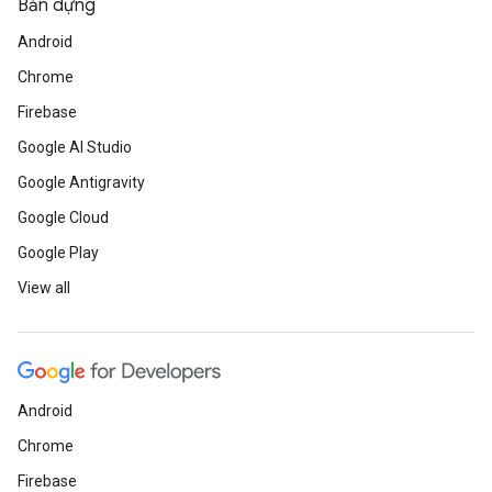
Bản dựng
Android
Chrome
Firebase
Google AI Studio
Google Antigravity
Google Cloud
Google Play
View all
Android
Chrome
Firebase