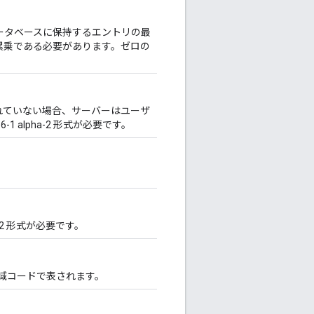
ータベースに保持するエントリの最
2 の累乗である必要があります。ゼロの
れていない場合、サーバーはユーザ
1 alpha-2 形式が必要です。
-2 形式が必要です。
 の地域コードで表されます。