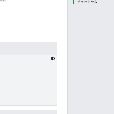
チェックサム