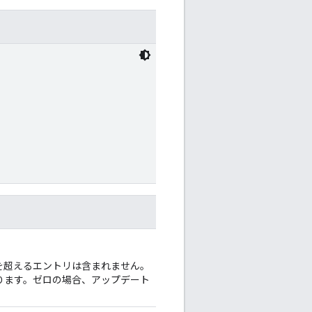
を超えるエントリは含まれません。
要があります。ゼロの場合、アップデート