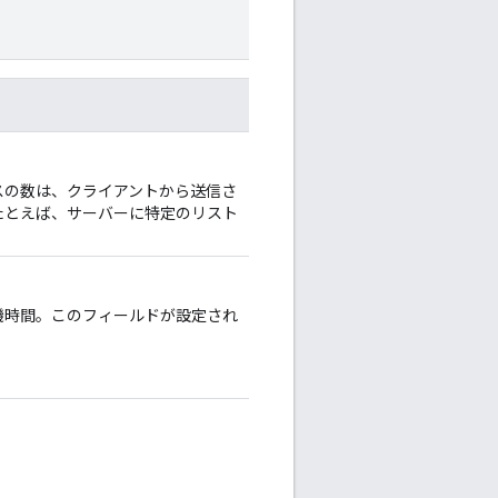
スの数は、クライアントから送信さ
たとえば、サーバーに特定のリスト
機時間。このフィールドが設定され