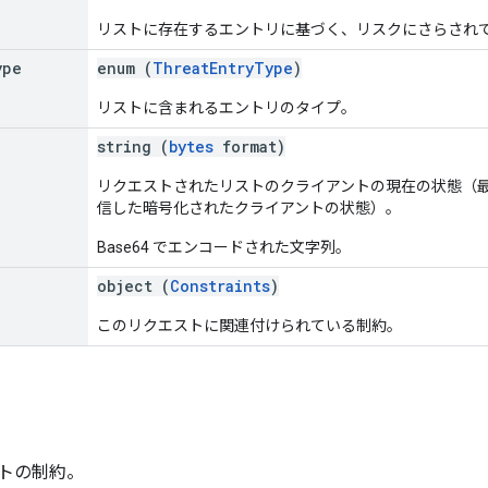
リストに存在するエントリに基づく、リスクにさらされ
ype
enum (
ThreatEntryType
)
リストに含まれるエントリのタイプ。
string (
bytes
format)
リクエストされたリストのクライアントの現在の状態（
信した暗号化されたクライアントの状態）。
Base64 でエンコードされた文字列。
object (
Constraints
)
このリクエストに関連付けられている制約。
トの制約。