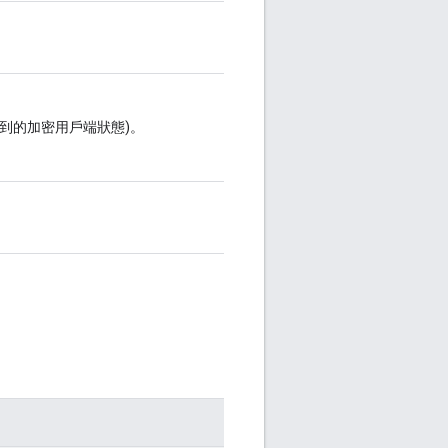
到的加密用戶端狀態)。