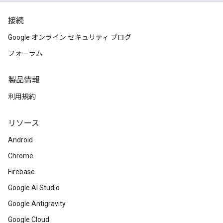
接続
Google オンライン セキュリティ ブログ
フォーラム
製品情報
利用規約
リソース
Android
Chrome
Firebase
Google AI Studio
Google Antigravity
Google Cloud