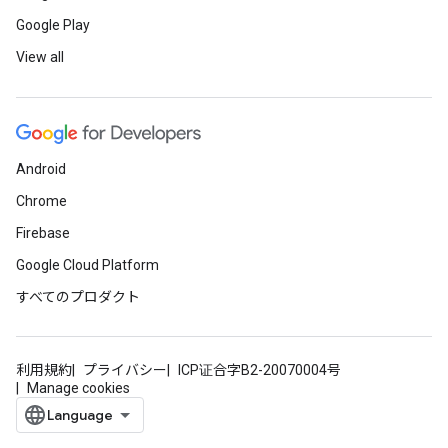
Google Play
View all
Android
Chrome
Firebase
Google Cloud Platform
すべてのプロダクト
利用規約
プライバシー
ICP证合字B2-20070004号
Manage cookies