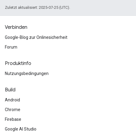
Zuletzt aktualisiert: 2025-07-25 (UTC).
Verbinden
Google-Blog zur Onlinesicherheit
Forum
Produktinfo
Nutzungsbedingungen
Build
Android
Chrome
Firebase
Google AI Studio