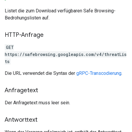
Listet die zum Download verfügbaren Safe Browsing-
Bedrohungslisten auf.
HTTP-Anfrage
GET
https://safebrowsing.googleapis.com/v4/threatLis
ts
Die URL verwendet die Syntax der
gRPC-Transcodierung
.
Anfragetext
Der Anfragetext muss leer sein.
Antworttext