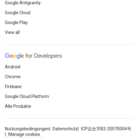
Google Antigravity
Google Cloud
Google Play
View all
Android
Chrome
Firebase
Google Cloud Platform
Alle Produkte
Nutzungsbedingungen
Datenschutz
ICP证合字B2-20070004号
Manage cookies