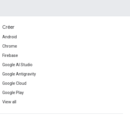
Créer
Android
Chrome
Firebase
Google AI Studio
Google Antigravity
Google Cloud
Google Play
View all