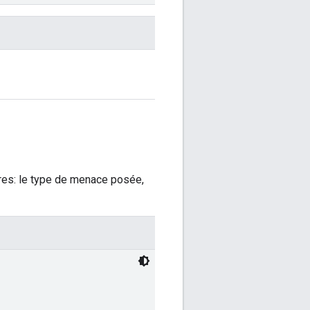
tres: le type de menace posée,