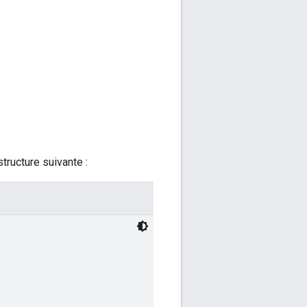
tructure suivante :