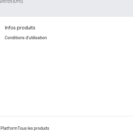
5/07/25 (UTC).
Infos produits
Conditions d'utilisation
 Platform
Tous les produits