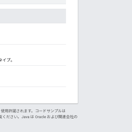
タイプ。
り使用許諾されます。コードサンプルは
ください。Java は Oracle および関連会社の