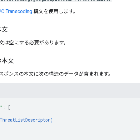
C Transcoding
構文を使用します。
本文
文は空にする必要があります。
の本文
スポンスの本文に次の構造のデータが含まれます。
"
: 
[
ThreatListDescriptor
)