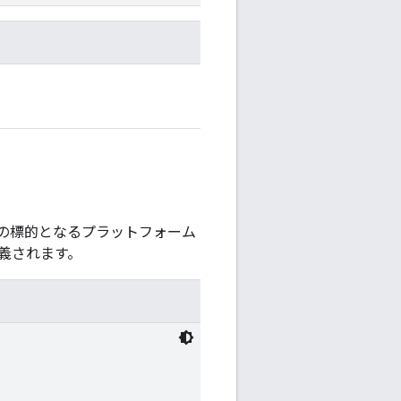
の標的となるプラットフォーム
義されます。