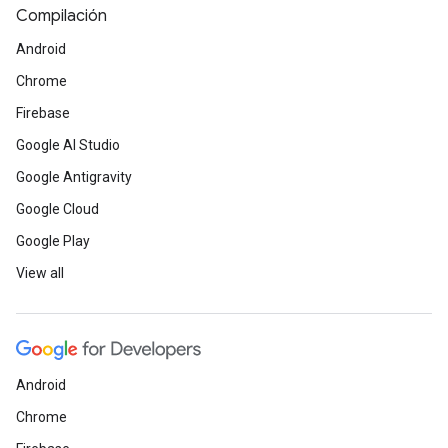
Compilación
Android
Chrome
Firebase
Google AI Studio
Google Antigravity
Google Cloud
Google Play
View all
Android
Chrome