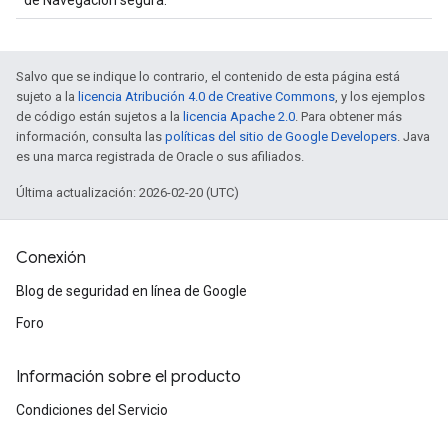
de Navegación segura.
Salvo que se indique lo contrario, el contenido de esta página está
sujeto a la
licencia Atribución 4.0 de Creative Commons
, y los ejemplos
de código están sujetos a la
licencia Apache 2.0
. Para obtener más
información, consulta las
políticas del sitio de Google Developers
. Java
es una marca registrada de Oracle o sus afiliados.
Última actualización: 2026-02-20 (UTC)
Conexión
Blog de seguridad en línea de Google
Foro
Información sobre el producto
Condiciones del Servicio