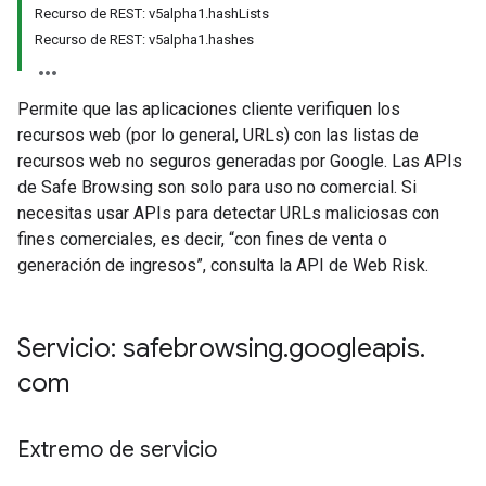
Recurso de REST: v5alpha1.hashLists
Recurso de REST: v5alpha1.hashes
Permite que las aplicaciones cliente verifiquen los
recursos web (por lo general, URLs) con las listas de
recursos web no seguros generadas por Google. Las APIs
de Safe Browsing son solo para uso no comercial. Si
necesitas usar APIs para detectar URLs maliciosas con
fines comerciales, es decir, “con fines de venta o
generación de ingresos”, consulta la API de Web Risk.
Servicio: safebrowsing
.
googleapis
.
com
Extremo de servicio