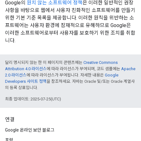
Google의
원치 않는 소프트웨어 정책
은 이러한 일반적인 권장
사항을 바탕으로 웹에서 사용자 친화적인 소프트웨어를 만들기
위한 기본 기준 목록을 제공합니다. 이러한 원칙을 위반하는 소
프트웨어는 사용자 환경에 잠재적으로 유해하므로 Google은
이러한 소프트웨어로부터 사용자를 보호하기 위한 조치를 취합
니다.
달리 명시되지 않는 한 이 페이지의 콘텐츠에는
Creative Commons
Attribution 4.0 라이선스
에 따라 라이선스가 부여되며, 코드 샘플에는
Apache
2.0 라이선스
에 따라 라이선스가 부여됩니다. 자세한 내용은
Google
Developers 사이트 정책
을 참조하세요. 자바는 Oracle 및/또는 Oracle 계열사
의 등록 상표입니다.
최종 업데이트: 2025-07-25(UTC)
연결
Google 온라인 보안 블로그
포럼