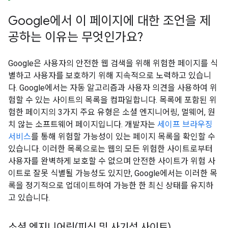
Google에서 이 페이지에 대한 조언을 제
공하는 이유는 무엇인가요?
Google은 사용자의 안전한 웹 검색을 위해 위험한 페이지를 식
별하고 사용자를 보호하기 위해 지속적으로 노력하고 있습니
다. Google에서는 자동 알고리즘과 사용자 의견을 사용하여 위
험할 수 있는 사이트의 목록을 컴파일합니다. 목록에 포함된 위
험한 페이지의 3가지 주요 유형은 소셜 엔지니어링, 멀웨어, 원
치 않는 소프트웨어 페이지입니다. 개발자는
세이프 브라우징
서비스
를 통해 위험할 가능성이 있는 페이지 목록을 확인할 수
있습니다. 이러한 목록으로는 웹의 모든 위험한 사이트로부터
사용자를 완벽하게 보호할 수 없으며 안전한 사이트가 위험 사
이트로 잘못 식별될 가능성도 있지만, Google에서는 이러한 목
록을 정기적으로 업데이트하여 가능한 한 최신 상태를 유지하
고 있습니다.
소셜 엔지니어링(피싱 및 사기성 사이트)