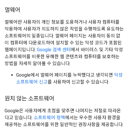
멀웨어
멀웨어란 사용자의 개인 정보를 도용하거나 사용자 컴퓨터를
악용하여 사용자가 의도하지 않은 작업을 수행하도록 유도하는
소프트웨어의 일종입니다. 멀웨어 페이지는 사용자의 동의 없
이 컴퓨터에 다운로드하여 설치할 수 있는 악성 코드가 포함된
웹페이지입니다.
Google 검색 센터
에서 바이러스 및 기타 악성
소프트웨어를 비롯한 유해한 웹 콘텐츠와 컴퓨터를 보호하는
방법을 자세히 알아볼 수 있습니다.
Google에서 멀웨어 페이지를 누락했다고 생각되면
악성
소프트웨어 신고
를 사용하여 신고할 수 있습니다.
원치 않는 소프트웨어
Google은 사용자에게 초점을 맞추면 나머지는 저절로 따라온
다고 믿습니다.
소프트웨어 정책
에서는 우수한 사용자 환경을
제공하는 소프트웨어를 위한 일반적인 권장사항을 제공합니다.