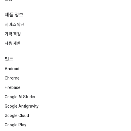
제품 정보
서비스 약관
가격 책정
사용 제한
빌드
Android
Chrome
Firebase
Google AI Studio
Google Antigravity
Google Cloud
Google Play