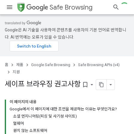
Safe Browsing
Google은 AI 기술을 사용하여 콘텐츠를 사용자의 기본 언어로 번역합니
다. AI 번역에는 오류가 있을 수 있습니다.
홈
제품
Google Safe Browsing
Safe Browsing APIs (v4)
지원
세이프 브라우징 권고사항
bookmark_border
이 페이지의 내용
Google에서 이 페이지에 대한 조언을 제공하는 이유는 무엇인가요?
소셜 엔지니어링(피싱 및 사기성 사이트)
멀웨어
원치 않는 소프트웨어