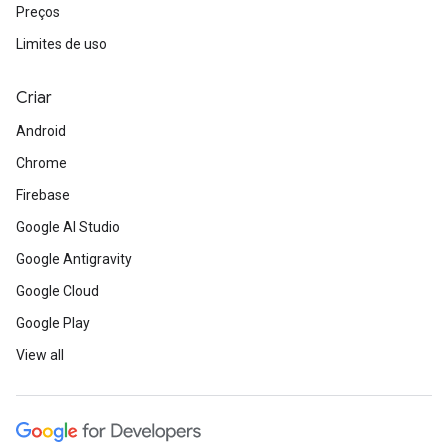
Preços
Limites de uso
Criar
Android
Chrome
Firebase
Google AI Studio
Google Antigravity
Google Cloud
Google Play
View all