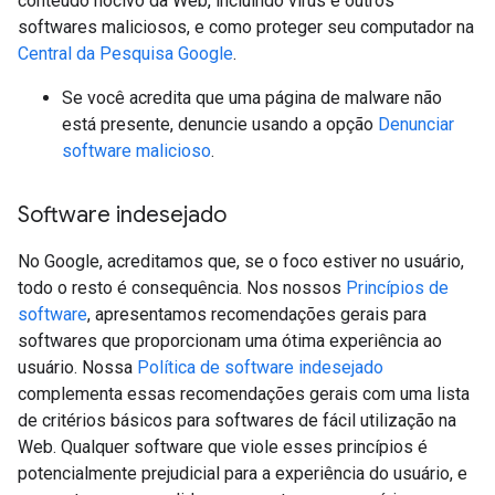
conteúdo nocivo da Web, incluindo vírus e outros
softwares maliciosos, e como proteger seu computador na
Central da Pesquisa Google
.
Se você acredita que uma página de malware não
está presente, denuncie usando a opção
Denunciar
software malicioso
.
Software indesejado
No Google, acreditamos que, se o foco estiver no usuário,
todo o resto é consequência. Nos nossos
Princípios de
software
, apresentamos recomendações gerais para
softwares que proporcionam uma ótima experiência ao
usuário. Nossa
Política de software indesejado
complementa essas recomendações gerais com uma lista
de critérios básicos para softwares de fácil utilização na
Web. Qualquer software que viole esses princípios é
potencialmente prejudicial para a experiência do usuário, e