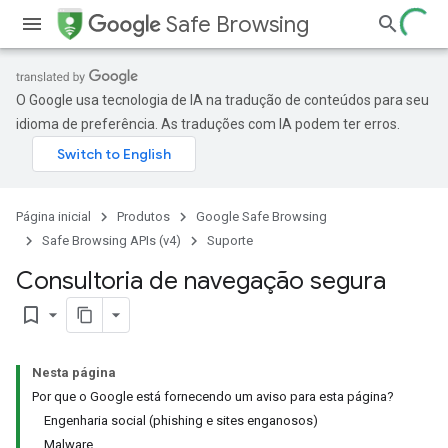
Safe Browsing
O Google usa tecnologia de IA na tradução de conteúdos para seu
idioma de preferência. As traduções com IA podem ter erros.
Página inicial
Produtos
Google Safe Browsing
Safe Browsing APIs (v4)
Suporte
Consultoria de navegação segura
bookmark_border
Nesta página
Por que o Google está fornecendo um aviso para esta página?
Engenharia social (phishing e sites enganosos)
Malware