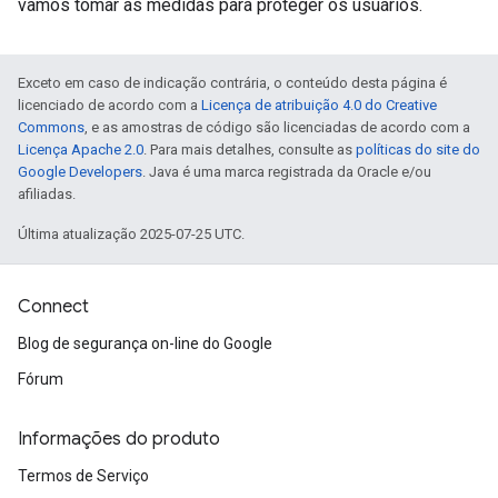
vamos tomar as medidas para proteger os usuários.
Exceto em caso de indicação contrária, o conteúdo desta página é
licenciado de acordo com a
Licença de atribuição 4.0 do Creative
Commons
, e as amostras de código são licenciadas de acordo com a
Licença Apache 2.0
. Para mais detalhes, consulte as
políticas do site do
Google Developers
. Java é uma marca registrada da Oracle e/ou
afiliadas.
Última atualização 2025-07-25 UTC.
Connect
Blog de segurança on-line do Google
Fórum
Informações do produto
Termos de Serviço