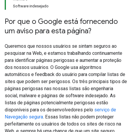
Software indesejado
Por que o Google está fornecendo
um aviso para esta página?
Queremos que nossos usuários se sintam seguros ao
pesquisar na Web, e estamos trabalhando continuamente
para identificar páginas perigosas e aumentar a proteção
dos nossos usuários. O Google usa algoritmos
automáticos e feedback do usuário para compilar listas de
sites que podem ser perigosos. Os três principais tipos de
páginas perigosas nas nossas listas são engenharia
social, malware e páginas de software indesejado. As
listas de páginas potencialmente perigosas estão
disponíveis para os desenvolvedores pelo
serviço de
Navegação segura
. Essas listas não podem proteger
perfeitamente os usuários de todos os sites de risco na
Web, e sempre há uma chance de que um site seguro