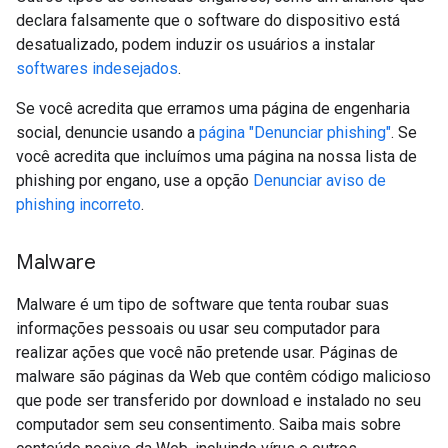
declara falsamente que o software do dispositivo está
desatualizado, podem induzir os usuários a instalar
softwares indesejados
.
Se você acredita que erramos uma página de engenharia
social, denuncie usando a
página "Denunciar phishing"
. Se
você acredita que incluímos uma página na nossa lista de
phishing por engano, use a opção
Denunciar aviso de
phishing incorreto
.
Malware
Malware é um tipo de software que tenta roubar suas
informações pessoais ou usar seu computador para
realizar ações que você não pretende usar. Páginas de
malware são páginas da Web que contêm código malicioso
que pode ser transferido por download e instalado no seu
computador sem seu consentimento. Saiba mais sobre