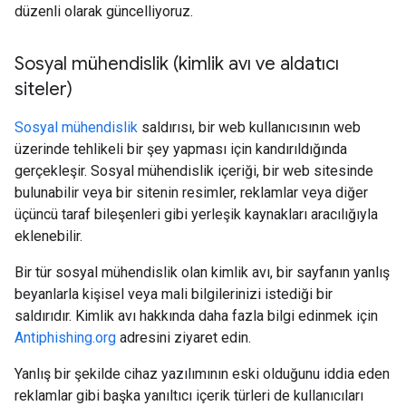
düzenli olarak güncelliyoruz.
Sosyal mühendislik (kimlik avı ve aldatıcı
siteler)
Sosyal mühendislik
saldırısı, bir web kullanıcısının web
üzerinde tehlikeli bir şey yapması için kandırıldığında
gerçekleşir. Sosyal mühendislik içeriği, bir web sitesinde
bulunabilir veya bir sitenin resimler, reklamlar veya diğer
üçüncü taraf bileşenleri gibi yerleşik kaynakları aracılığıyla
eklenebilir.
Bir tür sosyal mühendislik olan kimlik avı, bir sayfanın yanlış
beyanlarla kişisel veya mali bilgilerinizi istediği bir
saldırıdır. Kimlik avı hakkında daha fazla bilgi edinmek için
Antiphishing.org
adresini ziyaret edin.
Yanlış bir şekilde cihaz yazılımının eski olduğunu iddia eden
reklamlar gibi başka yanıltıcı içerik türleri de kullanıcıları