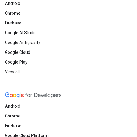
Android
Chrome
Firebase
Google AI Studio
Google Antigravity
Google Cloud
Google Play
View all
Android
Chrome
Firebase
Google Cloud Platform