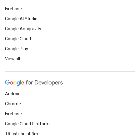
Firebase
Google AI Studio
Google Antigravity
Google Cloud
Google Play
View all
Android
Chrome
Firebase
Google Cloud Platform
Tất cả sản phẩm