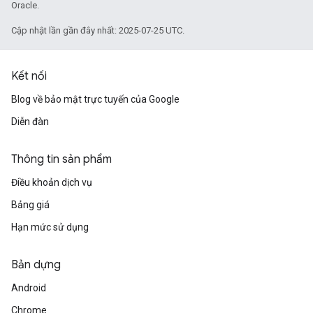
Oracle.
Cập nhật lần gần đây nhất: 2025-07-25 UTC.
Kết nối
Blog về bảo mật trực tuyến của Google
Diễn đàn
Thông tin sản phẩm
Điều khoản dịch vụ
Bảng giá
Hạn mức sử dụng
Bản dựng
Android
Chrome