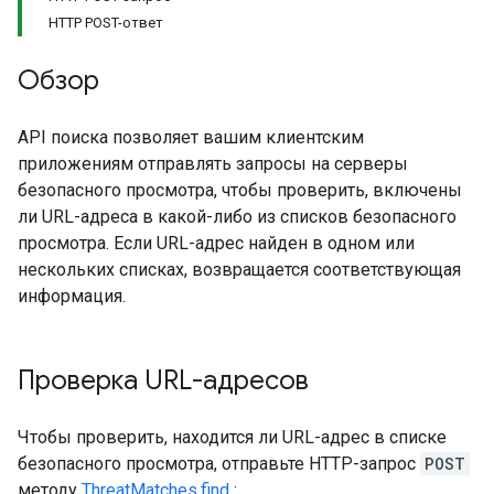
HTTP POST-ответ
Обзор
API поиска позволяет вашим клиентским
приложениям отправлять запросы на серверы
безопасного просмотра, чтобы проверить, включены
ли URL-адреса в какой-либо из списков безопасного
просмотра. Если URL-адрес найден в одном или
нескольких списках, возвращается соответствующая
информация.
Проверка URL-адресов
Чтобы проверить, находится ли URL-адрес в списке
безопасного просмотра, отправьте HTTP-запрос
POST
методу
ThreatMatches.find
: