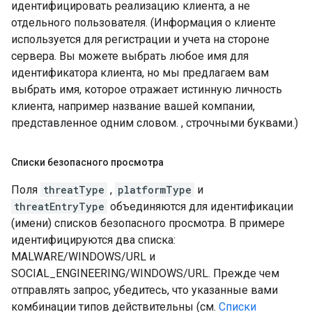
идентифицировать реализацию клиента, а не
отдельного пользователя. (Информация о клиенте
используется для регистрации и учета на стороне
сервера. Вы можете выбрать любое имя для
идентификатора клиента, но мы предлагаем вам
выбрать имя, которое отражает истинную личность
клиента, например название вашей компании,
представленное одним словом. , строчными буквами.)
Списки безопасного просмотра
Поля
threatType
,
platformType
и
threatEntryType
объединяются для идентификации
(имени) списков безопасного просмотра. В примере
идентифицируются два списка:
MALWARE/WINDOWS/URL и
SOCIAL_ENGINEERING/WINDOWS/URL. Прежде чем
отправлять запрос, убедитесь, что указанные вами
комбинации типов действительны (см.
Списки