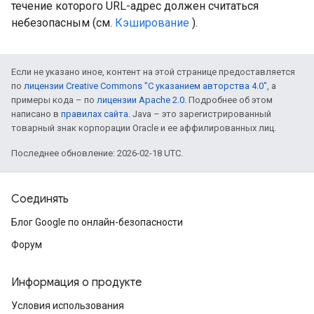
течение которого URL-адрес должен считаться
небезопасным (см.
Кэширование
).
Если не указано иное, контент на этой странице предоставляется
по
лицензии Creative Commons "С указанием авторства 4.0"
, а
примеры кода – по
лицензии Apache 2.0
. Подробнее об этом
написано в
правилах сайта
. Java – это зарегистрированный
товарный знак корпорации Oracle и ее аффилированных лиц.
Последнее обновление: 2026-02-18 UTC.
Соединять
Блог Google по онлайн-безопасности
Форум
Информация о продукте
Условия использования