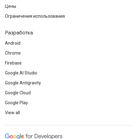
Цены
Ограничения использования
Разработка
Android
Chrome
Firebase
Google AI Studio
Google Antigravity
Google Cloud
Google Play
View all