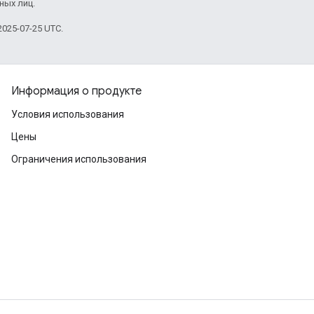
ных лиц.
025-07-25 UTC.
Информация о продукте
Условия использования
Цены
Ограничения использования