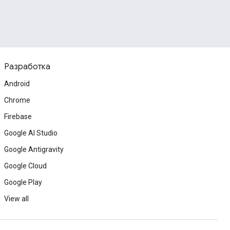
Разработка
Android
Chrome
Firebase
Google AI Studio
Google Antigravity
Google Cloud
Google Play
View all