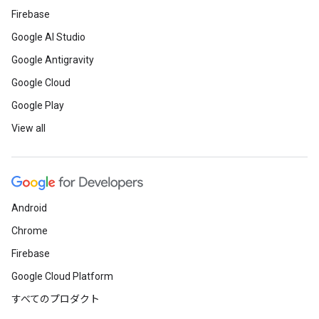
Firebase
Google AI Studio
Google Antigravity
Google Cloud
Google Play
View all
Android
Chrome
Firebase
Google Cloud Platform
すべてのプロダクト