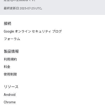
最終更新日 2025-07-25 UTC。
接続
Google オンライン セキュリティ ブログ
フォーラム
製品情報
利用規約
料金
使用制限
リソース
Android
Chrome