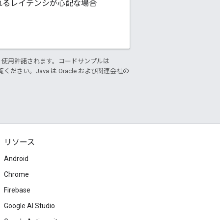
されるレイテンシが心配な場合
り使用許諾されます。コードサンプルは
ください。Java は Oracle および関連会社の
リソース
Android
Chrome
Firebase
Google AI Studio