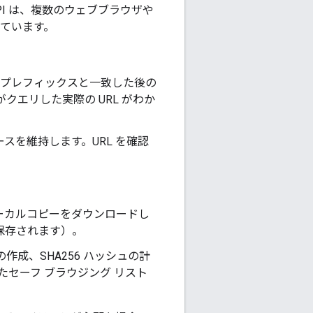
I は、複数のウェブブラウザや
ています。
 プレフィックスと一致した後の
クエリした実際の URL がわか
ースを維持します。URL を確認
ローカルコピーをダウンロードし
て保存されます）。
の作成、SHA256 ハッシュの計
たセーフ ブラウジング リスト