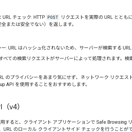
URL チェック: HTTP
POST
リクエストを実際の URL ととも
安全または安全でない）を返します。
ー: URL はハッシュ化されないため、サーバーが検索する UR
: すべての検索リクエストがサーバーによって処理されます。検
URL のプライバシーをあまり気にせず、ネットワーク リクエ
kup API を使用することをおすすめします。
PI（v4）
I を使用すると、クライアント アプリケーションで Safe Brows
URL のローカル クライアントサイド チェックを行うことができます