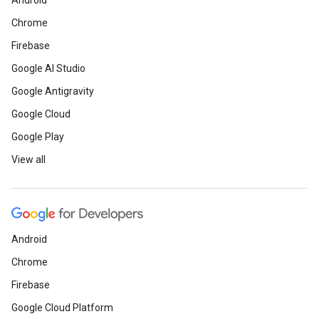
Android
Chrome
Firebase
Google AI Studio
Google Antigravity
Google Cloud
Google Play
View all
Android
Chrome
Firebase
Google Cloud Platform