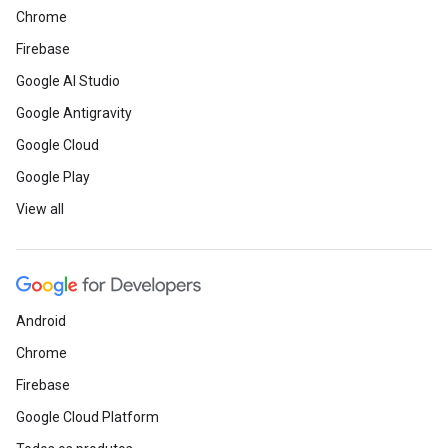
Chrome
Firebase
Google AI Studio
Google Antigravity
Google Cloud
Google Play
View all
Android
Chrome
Firebase
Google Cloud Platform