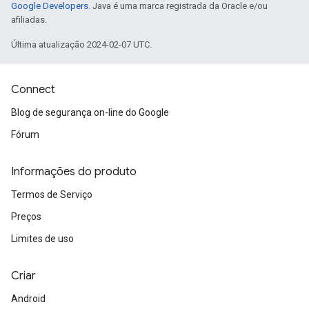
Google Developers
. Java é uma marca registrada da Oracle e/ou
afiliadas.
Última atualização 2024-02-07 UTC.
Connect
Blog de segurança on-line do Google
Fórum
Informações do produto
Termos de Serviço
Preços
Limites de uso
Criar
Android