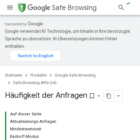
Safe Browsing
Google verwendet KI-Technologie, um Inhalte in Ihre bevorzugte
Sprache zu übersetzen. KI-Übersetzungen können Fehler
enthalten.
Startseite
Produkte
Google Safe Browsing
Safe Browsing APIs (v4)
Häufigkeit der Anfragen
bookmark_border
Auf dieser Seite
Aktualisierungs-Anfragen
Mindestwartezeit
Backoff-Modus