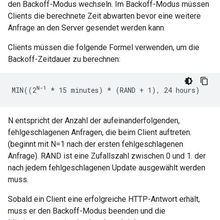
den Backoff-Modus wechseln. Im Backoff-Modus müssen
Clients die berechnete Zeit abwarten bevor eine weitere
Anfrage an den Server gesendet werden kann.
Clients müssen die folgende Formel verwenden, um die
Backoff-Zeitdauer zu berechnen:
N-1
MIN((2
* 15 minutes) *
 (RAND + 1), 24 hours)
N entspricht der Anzahl der aufeinanderfolgenden,
fehlgeschlagenen Anfragen, die beim Client auftreten.
(beginnt mit N=1 nach der ersten fehlgeschlagenen
Anfrage). RAND ist eine Zufallszahl zwischen 0 und 1. der
nach jedem fehlgeschlagenen Update ausgewählt werden
muss.
Sobald ein Client eine erfolgreiche HTTP-Antwort erhält,
muss er den Backoff-Modus beenden und die