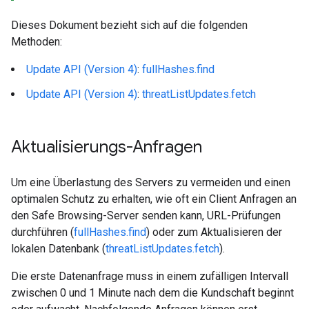
Dieses Dokument bezieht sich auf die folgenden
Methoden:
Update API (Version 4)
:
fullHashes.find
Update API (Version 4)
:
threatListUpdates.fetch
Aktualisierungs-Anfragen
Um eine Überlastung des Servers zu vermeiden und einen
optimalen Schutz zu erhalten, wie oft ein Client Anfragen an
den Safe Browsing-Server senden kann, URL-Prüfungen
durchführen (
fullHashes.find
) oder zum Aktualisieren der
lokalen Datenbank (
threatListUpdates.fetch
).
Die erste Datenanfrage muss in einem zufälligen Intervall
zwischen 0 und 1 Minute nach dem die Kundschaft beginnt