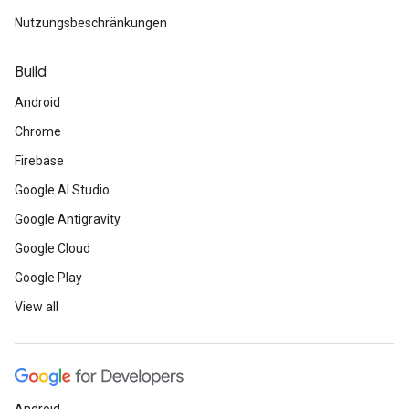
Nutzungsbeschränkungen
Build
Android
Chrome
Firebase
Google AI Studio
Google Antigravity
Google Cloud
Google Play
View all