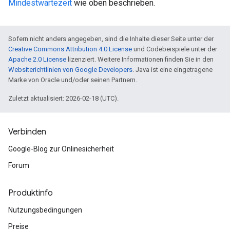
Mindestwartezeit
wie oben beschrieben.
Sofern nicht anders angegeben, sind die Inhalte dieser Seite unter der
Creative Commons Attribution 4.0 License
und Codebeispiele unter der
Apache 2.0 License
lizenziert. Weitere Informationen finden Sie in den
Websiterichtlinien von Google Developers
. Java ist eine eingetragene
Marke von Oracle und/oder seinen Partnern.
Zuletzt aktualisiert: 2026-02-18 (UTC).
Verbinden
Google-Blog zur Onlinesicherheit
Forum
Produktinfo
Nutzungsbedingungen
Preise