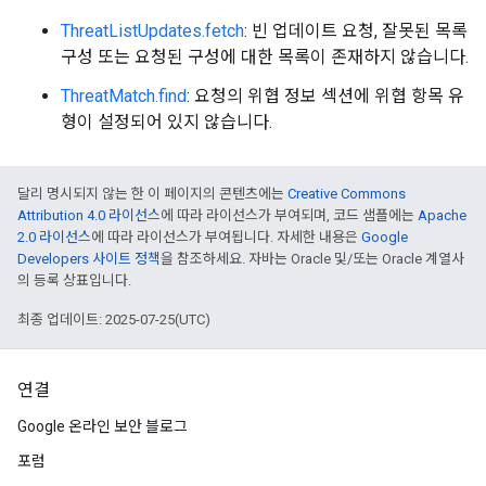
ThreatListUpdates.fetch
: 빈 업데이트 요청, 잘못된 목록
구성 또는 요청된 구성에 대한 목록이 존재하지 않습니다.
ThreatMatch.find
: 요청의 위협 정보 섹션에 위협 항목 유
형이 설정되어 있지 않습니다.
달리 명시되지 않는 한 이 페이지의 콘텐츠에는
Creative Commons
Attribution 4.0 라이선스
에 따라 라이선스가 부여되며, 코드 샘플에는
Apache
2.0 라이선스
에 따라 라이선스가 부여됩니다. 자세한 내용은
Google
Developers 사이트 정책
을 참조하세요. 자바는 Oracle 및/또는 Oracle 계열사
의 등록 상표입니다.
최종 업데이트: 2025-07-25(UTC)
연결
Google 온라인 보안 블로그
포럼