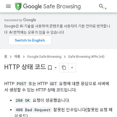
Safe Browsing
Google은 AI 기술을 사용하여 콘텐츠를 사용자의 기본 언어로 번역합니
다. AI 번역에는 오류가 있을 수 있습니다.
홈
제품
Google Safe Browsing
Safe Browsing APIs (v4)
HTTP 상태 코드
bookmark_border
HTTP
POST
또는 HTTP
GET
요청에 대한 응답으로 서버에
서 생성할 수 있는 HTTP 상태 코드입니다.
200 OK
: 요청이 성공했습니다.
400 Bad Request
: 잘못된 인수입니다(잘못된 요청 페
이로드).