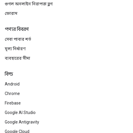
গুগল অনলাইন নিরাপত্তা ব্লগ
ফোরাম
পণ্যর বিবরণ
সেবা পাবার শর্ত
মূল্য নির্ধারণ
ব্যবহারের সীমা
বিল্ড
Android
Chrome
Firebase
Google AI Studio
Google Antigravity
Google Cloud