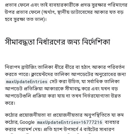
প্রভাব ফেলে এবং তাই ব্যবহারকারীকে প্রদত্ত সুরক্ষার পরিমাণের
উপর প্রভাব ফেলে (অর্থাৎ, স্থানীয় ডাটাবেসের আকার যত বড়
হবে সুরক্ষা তত ভাল)।
সীমাবদ্ধতা নির্ধারণের জন্য নির্দেশিকা
নিরাপদ ব্রাউজিং তালিকা ধীরে ধীরে বা হঠাৎ আকার পরিবর্তন
করতে পারে। ক্লায়েন্টদের তালিকা আপডেটের অনুরোধের জন্য
maxUpdateEntries
সেট করা উচিত, যা সর্বাধিক তালিকা
আপডেট প্রতিক্রিয়া আকারকে সীমাবদ্ধ করে এবং যখন বড়
আপডেটগুলি প্রক্রিয়া করা যায় না তখন নির্ভরযোগ্যতা উন্নত
করে।
কঠোর প্রয়োজনীয়তা বা প্রয়োজনীয়তার অনুপস্থিতিতে যা কম
কঠোর, Google
maxUpdateEntries=16777216
ব্যবহার
করার পরামর্শ দেয়। প্রতি হ্যাশ উপসর্গে 4 বাইটের সাধারণ