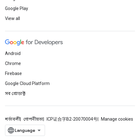
Google Play
View all
Android
Chrome
Firebase
Google Cloud Platform
সব প্রোডাক্ট
শর্তাবলী
গোপনীয়তা
ICP证合字B2-20070004号
Manage cookies