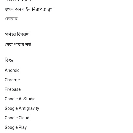
গুগল অনলাইন নিরাপত্তা ব্লগ
ফোরাম
পণ্যর বিবরণ
সেবা পাবার শর্ত
বিল্ড
Android
Chrome
Firebase
Google AI Studio
Google Antigravity
Google Cloud
Google Play