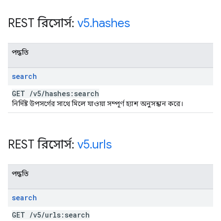
REST রিসোর্স:
v5
.
hashes
পদ্ধতি
search
GET
/
v5
/
hashes:search
নির্দিষ্ট উপসর্গের সাথে মিলে যাওয়া সম্পূর্ণ হ্যাশ অনুসন্ধান করে।
REST রিসোর্স:
v5
.
urls
পদ্ধতি
search
GET
/
v5
/
urls:search