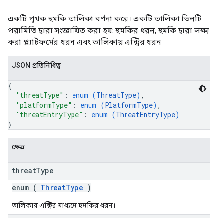
একটি পৃথক হুমকি তালিকা বর্ণনা করে। একটি তালিকা তিনটি
পরামিতি দ্বারা সংজ্ঞায়িত করা হয়: হুমকির ধরন, হুমকি দ্বারা লক্ষ্য
করা প্ল্যাটফর্মের ধরন এবং তালিকায় এন্ট্রির ধরন।
JSON প্রতিনিধিত্ব
{
"threatType"
: 
enum (
ThreatType
)
,
"platformType"
: 
enum (
PlatformType
)
,
"threatEntryType"
: 
enum (
ThreatEntryType
)
}
ক্ষেত্র
threat
Type
enum (
ThreatType
)
তালিকার এন্ট্রির মাধ্যমে হুমকির ধরন।