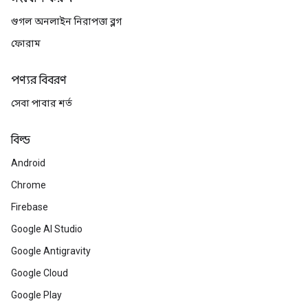
গুগল অনলাইন নিরাপত্তা ব্লগ
ফোরাম
পণ্যর বিবরণ
সেবা পাবার শর্ত
বিল্ড
Android
Chrome
Firebase
Google AI Studio
Google Antigravity
Google Cloud
Google Play