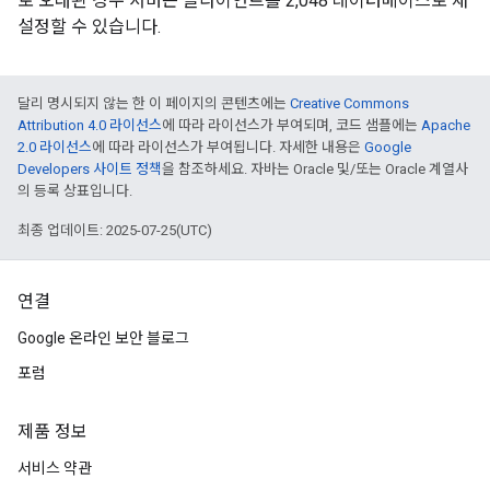
로 오래된 경우 서버는 클라이언트를 2,048 데이터베이스로 재
설정할 수 있습니다.
달리 명시되지 않는 한 이 페이지의 콘텐츠에는
Creative Commons
Attribution 4.0 라이선스
에 따라 라이선스가 부여되며, 코드 샘플에는
Apache
2.0 라이선스
에 따라 라이선스가 부여됩니다. 자세한 내용은
Google
Developers 사이트 정책
을 참조하세요. 자바는 Oracle 및/또는 Oracle 계열사
의 등록 상표입니다.
최종 업데이트: 2025-07-25(UTC)
연결
Google 온라인 보안 블로그
포럼
제품 정보
서비스 약관