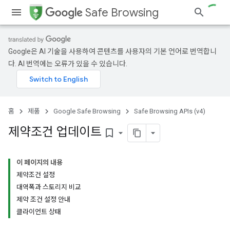
Safe Browsing
Google은 AI 기술을 사용하여 콘텐츠를 사용자의 기본 언어로 번역합니
다. AI 번역에는 오류가 있을 수 있습니다.
홈
제품
Google Safe Browsing
Safe Browsing APIs (v4)
제약조건 업데이트
bookmark_border
이 페이지의 내용
제약조건 설정
대역폭과 스토리지 비교
제약 조건 설정 안내
클라이언트 상태