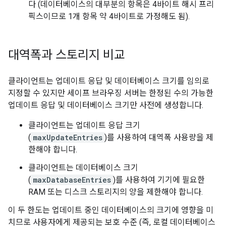
다 (데이터베이스의 대부분의 항목은 4바이트 해시 프리
픽스이므로 1개 항목 약 4바이트로 가정해도 됨).
대역폭과 스토리지 비교
클라이언트는 업데이트 응답 및 데이터베이스 크기를 임의로
지정할 수 있지만 세이프 브라우징 서버는 한정된 수의 가능한
업데이트 응답 및 데이터베이스 크기만 사전에 생성합니다.
클라이언트는 업데이트 응답 크기
(
maxUpdateEntries
)를 사용하여 대역폭 사용량을 제
한해야 합니다.
클라이언트는 데이터베이스 크기
(
maxDatabaseEntries
)를 사용하여 기기에 필요한
RAM 또는 디스크 스토리지의 양을 제한해야 합니다.
이 두 한도는 업데이트 중인 데이터베이스의 크기에 영향을 미
치므로 사용자에게 제공되는 보호 수준 (즉, 로컬 데이터베이스