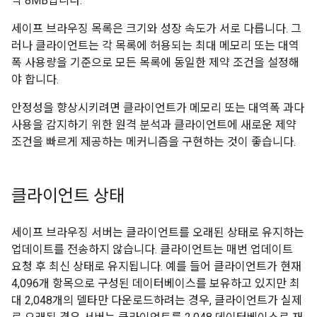
약 8MB입니다.
세이프 브라우징 목록은 크기와 성장 속도가 서로 다릅니다. 그
러나 클라이언트는 각 목록에 허용되는 최대 메모리 또는 대역
폭 사용량을 기준으로 모든 목록에 동일한 제약 조건을 설정해
야 합니다.
안정성을 향상시키려면 클라이언트가 메모리 또는 대역폭 과다
사용을 감지하기 위한 원격 분석과 클라이언트에 새로운 제약
조건을 빠르게 제공하는 메커니즘을 구현하는 것이 좋습니다.
클라이언트 상태
세이프 브라우징 서버는 클라이언트를 오래된 상태로 유지하는
업데이트를 전송하지 않습니다. 클라이언트는 매번 업데이트
요청 후 최신 상태로 유지됩니다. 예를 들어 클라이언트가 현재
4,096개 항목으로 구성된 데이터베이스를 보유하고 있지만 최
대 2,048개의 델타만 다운로드하려는 경우, 클라이언트가 실제