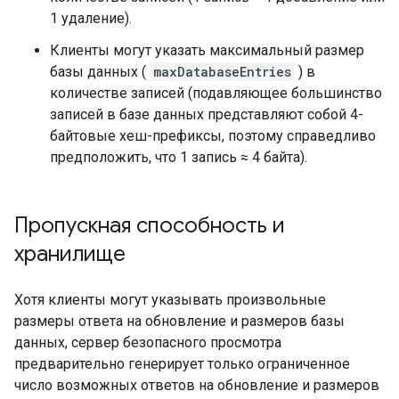
1 удаление).
Клиенты могут указать максимальный размер
базы данных (
maxDatabaseEntries
) в
количестве записей (подавляющее большинство
записей в базе данных представляют собой 4-
байтовые хеш-префиксы, поэтому справедливо
предположить, что 1 запись ≈ 4 байта).
Пропускная способность и
хранилище
Хотя клиенты могут указывать произвольные
размеры ответа на обновление и размеров базы
данных, сервер безопасного просмотра
предварительно генерирует только ограниченное
число возможных ответов на обновление и размеров