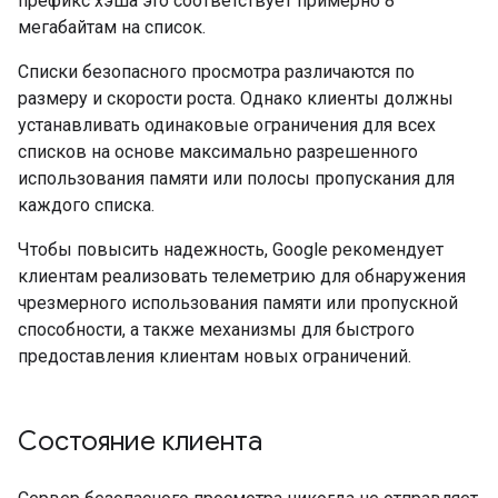
префикс хэша это соответствует примерно 8
мегабайтам на список.
Списки безопасного просмотра различаются по
размеру и скорости роста. Однако клиенты должны
устанавливать одинаковые ограничения для всех
списков на основе максимально разрешенного
использования памяти или полосы пропускания для
каждого списка.
Чтобы повысить надежность, Google рекомендует
клиентам реализовать телеметрию для обнаружения
чрезмерного использования памяти или пропускной
способности, а также механизмы для быстрого
предоставления клиентам новых ограничений.
Состояние клиента