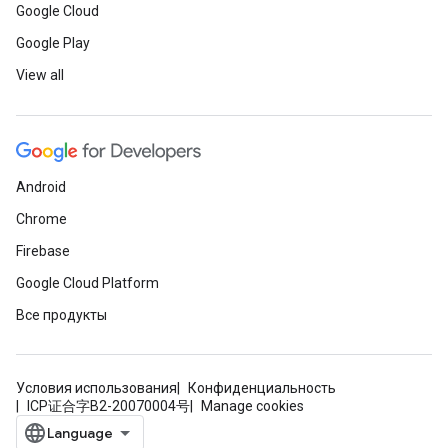
Google Cloud
Google Play
View all
Android
Chrome
Firebase
Google Cloud Platform
Все продукты
Условия использования
Конфиденциальность
ICP证合字B2-20070004号
Manage cookies