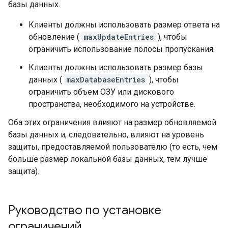
базы данных.
Клиенты должны использовать размер ответа на
обновление (
maxUpdateEntries
), чтобы
ограничить использование полосы пропускания.
Клиенты должны использовать размер базы
данных (
maxDatabaseEntries
), чтобы
ограничить объем ОЗУ или дискового
пространства, необходимого на устройстве.
Оба этих ограничения влияют на размер обновляемой
базы данных и, следовательно, влияют на уровень
защиты, предоставляемой пользователю (то есть, чем
больше размер локальной базы данных, тем лучше
защита).
Руководство по установке
ограничений