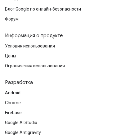
Блог Google по онлайн-безопасности
Форум
Информация о продукте
Условия использования
Цены
Ограничения использования
Разработка
Android
Chrome
Firebase
Google AI Studio
Google Antigravity