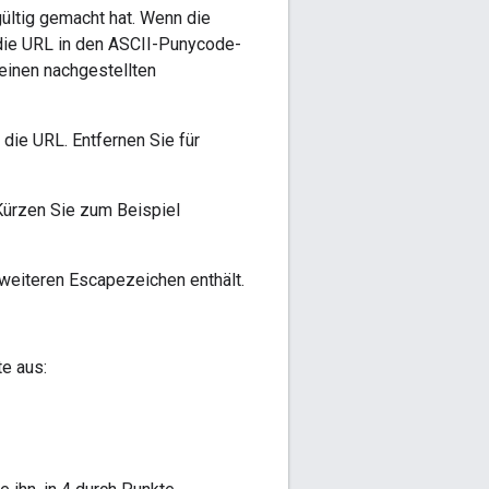
ültig gemacht hat. Wenn die
 die URL in den ASCII-Punycode-
einen nachgestellten
 die URL. Entfernen Sie für
Kürzen Sie zum Beispiel
 weiteren Escapezeichen enthält.
e aus: