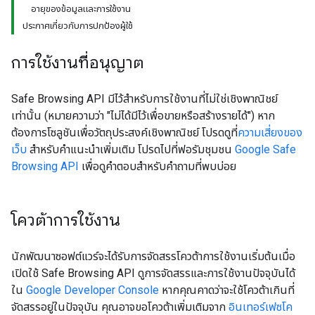
อายุของข้อมูลและการใช้งาน
ประกาศเกี่ยวกับการปกป้องผู้ใช้
การใช้งานที่อนุญาต
Safe Browsing API มีไว้สําหรับการใช้งานที่ไม่ใช่เชิงพาณิชย์
เท่านั้น (หมายความว่า "ไม่ได้มีไว้เพื่อขายหรือสร้างรายได้") หาก
ต้องการโซลูชันเพื่อวัตถุประสงค์เชิงพาณิชย์ โปรดดูที่
ความเสี่ยงของ
เว็บ
สำหรับคำแนะนำเพิ่มเติม โปรดไปที่ฟอรัมชุมชน
Google Safe
Browsing API
เพื่อดูคำตอบสำหรับคำถามที่พบบ่อย
โควต้าการใช้งาน
นักพัฒนาซอฟต์แวร์จะได้รับการจัดสรรโควต้าการใช้งานเริ่มต้นเมื่อ
เปิดใช้ Safe Browsing API ดูการจัดสรรและการใช้งานปัจจุบันได้
ใน
Google Developer Console
หากคุณคาดว่าจะใช้โควต้าเกินที่
จัดสรรอยู่ในปัจจุบัน คุณอาจขอโควต้าเพิ่มเติมจาก
อินเทอร์เฟซโค