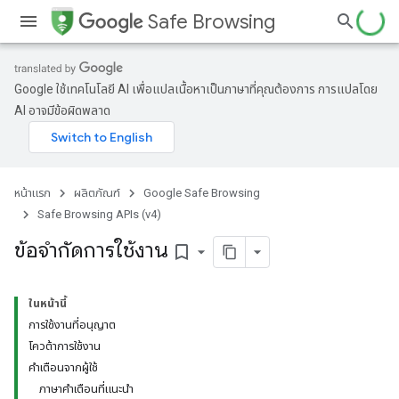
Safe Browsing
Google ใช้เทคโนโลยี AI เพื่อแปลเนื้อหาเป็นภาษาที่คุณต้องการ การแปลโดย
AI อาจมีข้อผิดพลาด
หน้าแรก
ผลิตภัณฑ์
Google Safe Browsing
Safe Browsing APIs (v4)
ข้อจำกัดการใช้งาน
bookmark_border
ในหน้านี้
การใช้งานที่อนุญาต
โควต้าการใช้งาน
คำเตือนจากผู้ใช้
ภาษาคำเตือนที่แนะนำ