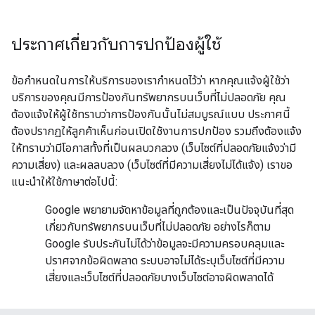
ประกาศเกี่ยวกับการปกป้องผู้ใช้
ข้อกำหนดในการให้บริการของเรากำหนดไว้ว่า หากคุณแจ้งผู้ใช้ว่า
บริการของคุณมีการป้องกันทรัพยากรบนเว็บที่ไม่ปลอดภัย คุณ
ต้องแจ้งให้ผู้ใช้ทราบว่าการป้องกันนั้นไม่สมบูรณ์แบบ ประกาศนี้
ต้องปรากฏให้ลูกค้าเห็นก่อนเปิดใช้งานการปกป้อง รวมถึงต้องแจ้ง
ให้ทราบว่ามีโอกาสทั้งที่เป็นผลบวกลวง (เว็บไซต์ที่ปลอดภัยแจ้งว่ามี
ความเสี่ยง) และผลลบลวง (เว็บไซต์ที่มีความเสี่ยงไม่ได้แจ้ง) เราขอ
แนะนำให้ใช้ภาษาต่อไปนี้:
Google พยายามจัดหาข้อมูลที่ถูกต้องและเป็นปัจจุบันที่สุด
เกี่ยวกับทรัพยากรบนเว็บที่ไม่ปลอดภัย อย่างไรก็ตาม
Google รับประกันไม่ได้ว่าข้อมูลจะมีความครอบคลุมและ
ปราศจากข้อผิดพลาด ระบบอาจไม่ได้ระบุเว็บไซต์ที่มีความ
เสี่ยงและเว็บไซต์ที่ปลอดภัยบางเว็บไซต์อาจผิดพลาดได้