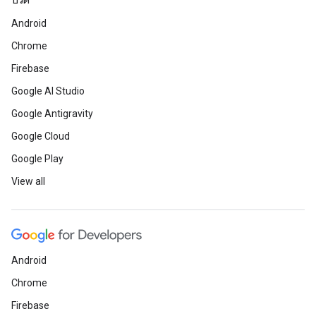
บิวด์
Android
Chrome
Firebase
Google AI Studio
Google Antigravity
Google Cloud
Google Play
View all
Android
Chrome
Firebase