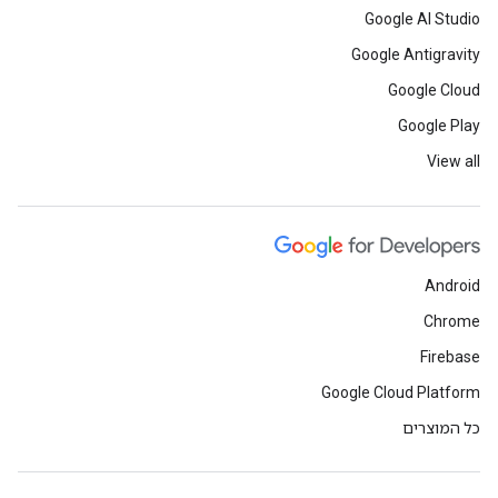
Google AI Studio
Google Antigravity
Google Cloud
Google Play
View all
Android
Chrome
Firebase
Google Cloud Platform
כל המוצרים