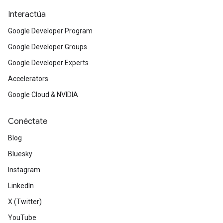
Interactúa
Google Developer Program
Google Developer Groups
Google Developer Experts
Accelerators
Google Cloud & NVIDIA
Conéctate
Blog
Bluesky
Instagram
LinkedIn
X (Twitter)
YouTube