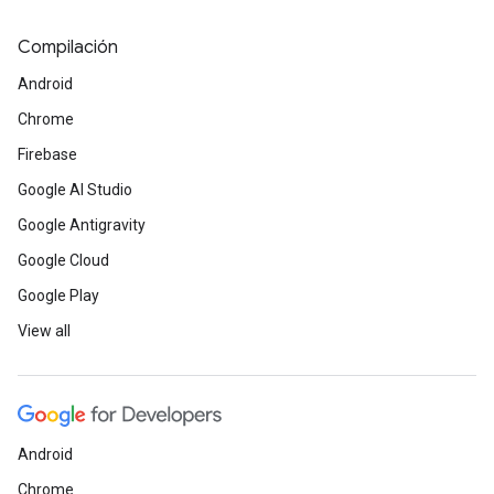
Compilación
Android
Chrome
Firebase
Google AI Studio
Google Antigravity
Google Cloud
Google Play
View all
Android
Chrome