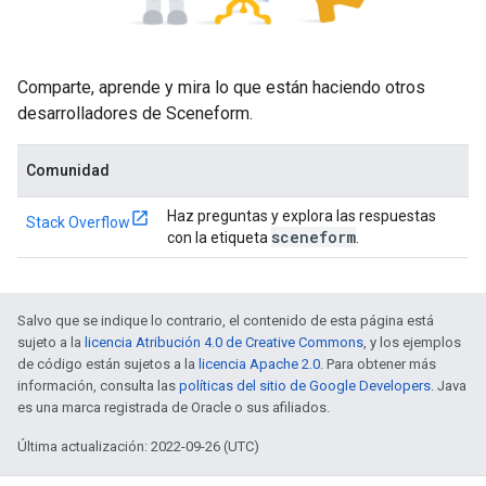
Comparte, aprende y mira lo que están haciendo otros
desarrolladores de Sceneform.
Comunidad
Haz preguntas y explora las respuestas
Stack Overflow
sceneform
con la etiqueta
.
Salvo que se indique lo contrario, el contenido de esta página está
sujeto a la
licencia Atribución 4.0 de Creative Commons
, y los ejemplos
de código están sujetos a la
licencia Apache 2.0
. Para obtener más
información, consulta las
políticas del sitio de Google Developers
. Java
es una marca registrada de Oracle o sus afiliados.
Última actualización: 2022-09-26 (UTC)