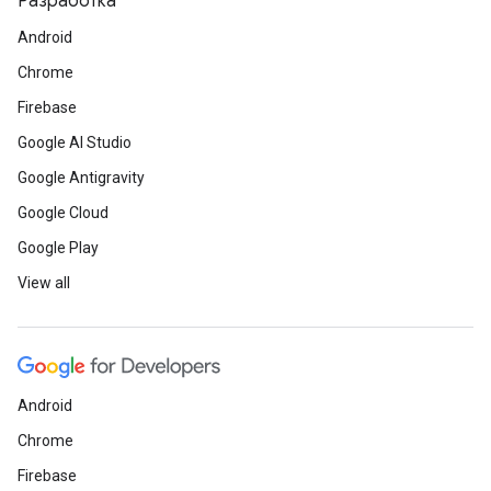
Разработка
Android
Chrome
Firebase
Google AI Studio
Google Antigravity
Google Cloud
Google Play
View all
Android
Chrome
Firebase