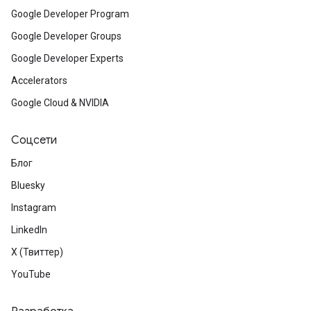
Google Developer Program
Google Developer Groups
Google Developer Experts
Accelerators
Google Cloud & NVIDIA
Соцсети
Блог
Bluesky
Instagram
LinkedIn
X (Твиттер)
YouTube