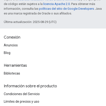
de código están sujetos a la
licencia Apache 2.0
. Para obtener más
información, consulta las
políticas del sitio de Google Developers
. Java
es una marca registrada de Oracle o sus afiliados.
Última actualización: 2025-08-29 (UTC)
Conexión
Anuncios
Blog
Herramientas
Bibliotecas
Información sobre el producto
Condiciones del Servicio
Límites de precios y uso