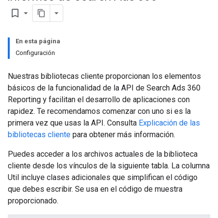
bookmark_border
En esta página
Configuración
Nuestras bibliotecas cliente proporcionan los elementos
básicos de la funcionalidad de la API de Search Ads 360
Reporting y facilitan el desarrollo de aplicaciones con
rapidez. Te recomendamos comenzar con uno si es la
primera vez que usas la API. Consulta
Explicación de las
bibliotecas cliente
para obtener más información.
Puedes acceder a los archivos actuales de la biblioteca
cliente desde los vínculos de la siguiente tabla. La columna
Util incluye clases adicionales que simplifican el código
que debes escribir. Se usa en el código de muestra
proporcionado.