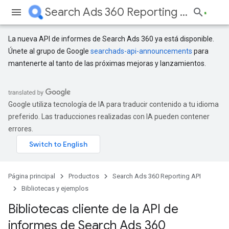
Search Ads 360 Reporting API
La nueva API de informes de Search Ads 360 ya está disponible.
Únete al grupo de Google
searchads-api-announcements
para
mantenerte al tanto de las próximas mejoras y lanzamientos.
Google utiliza tecnología de IA para traducir contenido a tu idioma
preferido. Las traducciones realizadas con IA pueden contener
errores.
Página principal
Productos
Search Ads 360 Reporting API
Bibliotecas y ejemplos
Bibliotecas cliente de la API de
informes de Search Ads 360