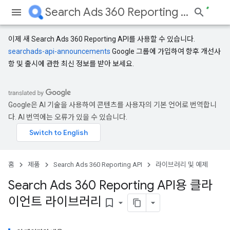
Search Ads 360 Reporting API
이제 새 Search Ads 360 Reporting API를 사용할 수 있습니다.
searchads-api-announcements
Google 그룹에 가입하여 향후 개선사
항 및 출시에 관한 최신 정보를 받아 보세요.
Google은 AI 기술을 사용하여 콘텐츠를 사용자의 기본 언어로 번역합니
다. AI 번역에는 오류가 있을 수 있습니다.
홈
제품
Search Ads 360 Reporting API
라이브러리 및 예제
Search Ads 360 Reporting API용 클라
이언트 라이브러리
bookmark_border