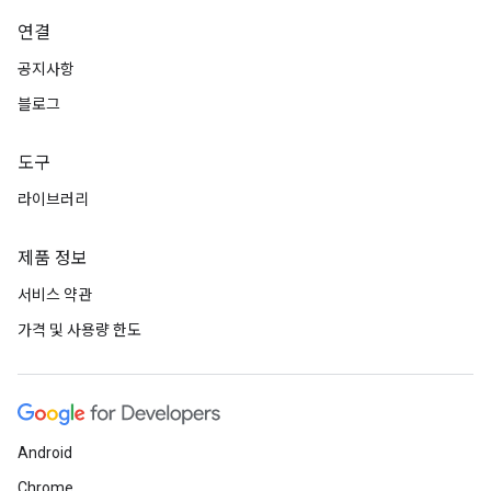
연결
공지사항
블로그
도구
라이브러리
제품 정보
서비스 약관
가격 및 사용량 한도
Android
Chrome