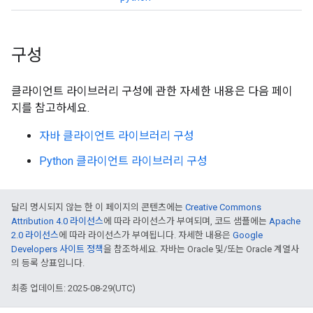
구성
클라이언트 라이브러리 구성에 관한 자세한 내용은 다음 페이
지를 참고하세요.
자바 클라이언트 라이브러리 구성
Python 클라이언트 라이브러리 구성
달리 명시되지 않는 한 이 페이지의 콘텐츠에는
Creative Commons
Attribution 4.0 라이선스
에 따라 라이선스가 부여되며, 코드 샘플에는
Apache
2.0 라이선스
에 따라 라이선스가 부여됩니다. 자세한 내용은
Google
Developers 사이트 정책
을 참조하세요. 자바는 Oracle 및/또는 Oracle 계열사
의 등록 상표입니다.
최종 업데이트: 2025-08-29(UTC)