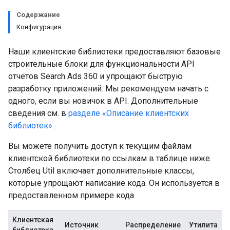
Содержание
Конфигурация
Наши клиентские библиотеки предоставляют базовые
строительные блоки для функциональности API
отчетов Search Ads 360 и упрощают быструю
разработку приложений. Мы рекомендуем начать с
одного, если вы новичок в API. Дополнительные
сведения см. в
разделе «Описание клиентских
библиотек»
.
Вы можете получить доступ к текущим файлам
клиентской библиотеки по ссылкам в таблице ниже.
Столбец Util включает дополнительные классы,
которые упрощают написание кода. Он используется в
предоставленном примере кода.
Клиентская
Источник
Распределение
Утилита