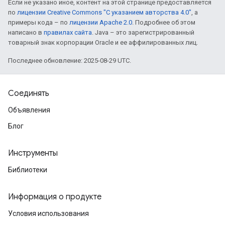
Если не указано иное, контент на этой странице предоставляется
по
лицензии Creative Commons "С указанием авторства 4.0"
, а
примеры кода – по
лицензии Apache 2.0
. Подробнее об этом
написано в
правилах сайта
. Java – это зарегистрированный
товарный знак корпорации Oracle и ее аффилированных лиц.
Последнее обновление: 2025-08-29 UTC.
Соединять
Объявления
Блог
Инструменты
Библиотеки
Информация о продукте
Условия использования