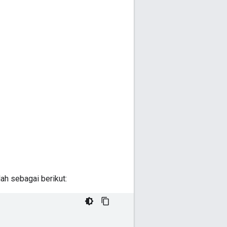
lah sebagai berikut: