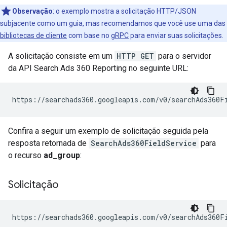
Observação
:
o exemplo mostra a solicitação HTTP/JSON
subjacente como um guia, mas recomendamos que você use uma das
bibliotecas de cliente
com base no
gRPC
para enviar suas solicitações.
A solicitação consiste em um
HTTP GET
para o servidor
da API Search Ads 360 Reporting no seguinte URL:
Confira a seguir um exemplo de solicitação seguida pela
resposta retornada de
SearchAds360FieldService
para
o recurso
ad_group
:
Solicitação