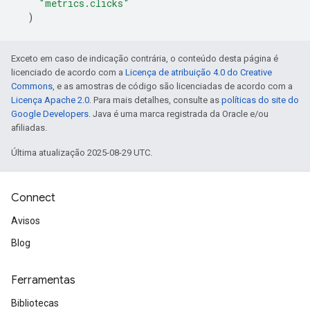
"metrics.clicks"
)
Exceto em caso de indicação contrária, o conteúdo desta página é
licenciado de acordo com a
Licença de atribuição 4.0 do Creative
Commons
, e as amostras de código são licenciadas de acordo com a
Licença Apache 2.0
. Para mais detalhes, consulte as
políticas do site do
Google Developers
. Java é uma marca registrada da Oracle e/ou
afiliadas.
Última atualização 2025-08-29 UTC.
Connect
Avisos
Blog
Ferramentas
Bibliotecas