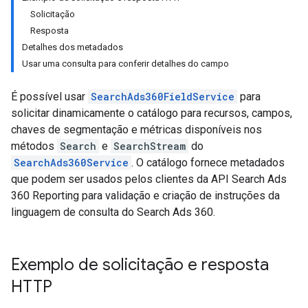
Solicitação
Resposta
Detalhes dos metadados
Usar uma consulta para conferir detalhes do campo
É possível usar
SearchAds360FieldService
para
solicitar dinamicamente o catálogo para recursos, campos,
chaves de segmentação e métricas disponíveis nos
métodos
Search
e
SearchStream
do
SearchAds360Service
. O catálogo fornece metadados
que podem ser usados pelos clientes da API Search Ads
360 Reporting para validação e criação de instruções da
linguagem de consulta do Search Ads 360.
Exemplo de solicitação e resposta
HTTP