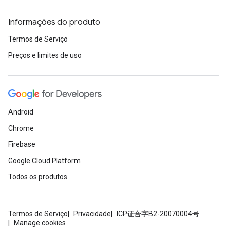
Informações do produto
Termos de Serviço
Preços e limites de uso
Android
Chrome
Firebase
Google Cloud Platform
Todos os produtos
Termos de Serviço
Privacidade
ICP证合字B2-20070004号
Manage cookies