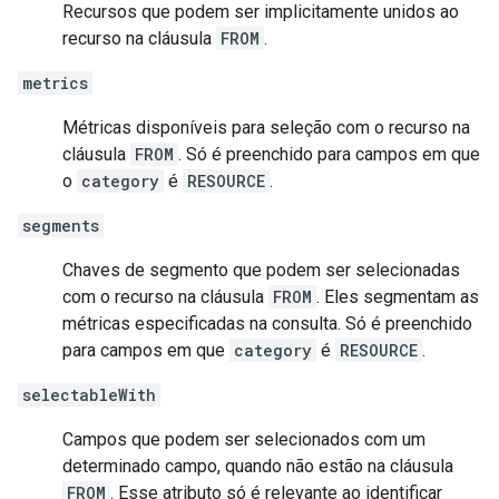
Recursos que podem ser implicitamente unidos ao
recurso na cláusula
FROM
.
metrics
Métricas disponíveis para seleção com o recurso na
cláusula
FROM
. Só é preenchido para campos em que
o
category
é
RESOURCE
.
segments
Chaves de segmento que podem ser selecionadas
com o recurso na cláusula
FROM
. Eles segmentam as
métricas especificadas na consulta. Só é preenchido
para campos em que
category
é
RESOURCE
.
selectableWith
Campos que podem ser selecionados com um
determinado campo, quando não estão na cláusula
FROM
. Esse atributo só é relevante ao identificar