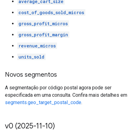
average_cart_size
cost_of_goods_sold_micros
gross_profit_micros
gross_profit_margin
revenue_micros
units_sold
Novos segmentos
A segmentação por código postal agora pode ser
especificada em uma consulta. Confira mais detalhes em
segments.geo_target_postal_code
.
v0 (2025-11-10)