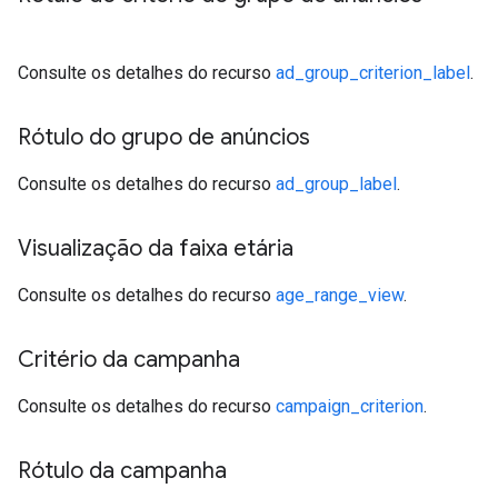
Consulte os detalhes do recurso
ad_group_criterion_label
.
Rótulo do grupo de anúncios
Consulte os detalhes do recurso
ad_group_label
.
Visualização da faixa etária
Consulte os detalhes do recurso
age_range_view
.
Critério da campanha
Consulte os detalhes do recurso
campaign_criterion
.
Rótulo da campanha