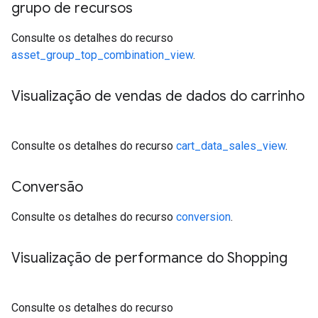
grupo de recursos
Consulte os detalhes do recurso
asset_group_top_combination_view
.
Visualização de vendas de dados do carrinho
Consulte os detalhes do recurso
cart_data_sales_view
.
Conversão
Consulte os detalhes do recurso
conversion
.
Visualização de performance do Shopping
Consulte os detalhes do recurso