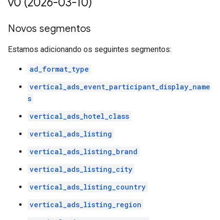
v0 (2026-03-10)
Novos segmentos
Estamos adicionando os seguintes segmentos:
ad_format_type
vertical_ads_event_participant_display_name
s
vertical_ads_hotel_class
vertical_ads_listing
vertical_ads_listing_brand
vertical_ads_listing_city
vertical_ads_listing_country
vertical_ads_listing_region