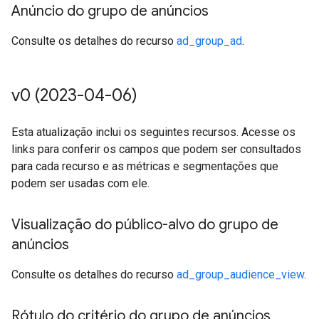
Anúncio do grupo de anúncios
Consulte os detalhes do recurso
ad_group_ad
.
v0 (2023-04-06)
Esta atualização inclui os seguintes recursos. Acesse os
links para conferir os campos que podem ser consultados
para cada recurso e as métricas e segmentações que
podem ser usadas com ele.
Visualização do público-alvo do grupo de
anúncios
Consulte os detalhes do recurso
ad_group_audience_view
.
Rótulo do critério do grupo de anúncios