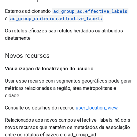
Estamos adicionando
ad_group_ad.effective_labels
e
ad_group_criterion.effective_labels
.
Os rótulos eficazes são rótulos herdados ou atribuídos
diretamente.
Novos recursos
Visualização da localização do usuário
Usar esse recurso com segmentos geográficos pode gerar
métricas relacionadas a região, área metropolitana e
cidade.
Consulte os detalhes do recurso
user_location_view
.
Relacionados aos novos campos effective_labels, há dois
novos recursos que mantêm os metadados da associação
entre os rótulos eficazes e o ad_group_ad