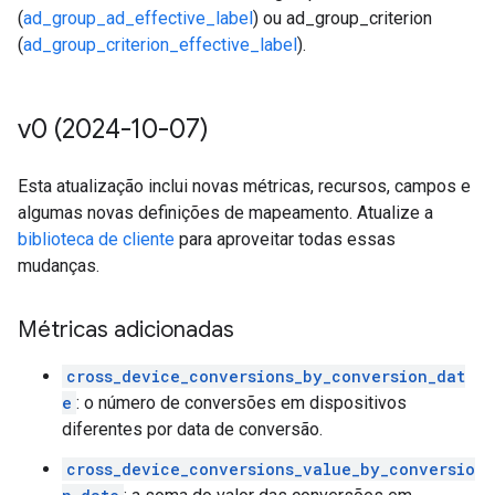
(
ad_group_ad_effective_label
) ou ad_group_criterion
(
ad_group_criterion_effective_label
).
v0 (2024-10-07)
Esta atualização inclui novas métricas, recursos, campos e
algumas novas definições de mapeamento. Atualize a
biblioteca de cliente
para aproveitar todas essas
mudanças.
Métricas adicionadas
cross_device_conversions_by_conversion_dat
e
: o número de conversões em dispositivos
diferentes por data de conversão.
cross_device_conversions_value_by_conversio