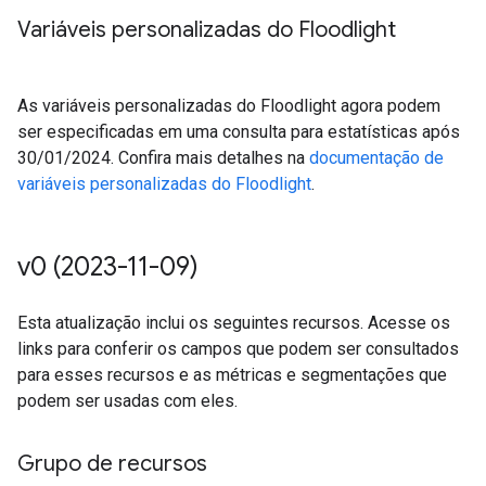
Variáveis personalizadas do Floodlight
As variáveis personalizadas do Floodlight agora podem
ser especificadas em uma consulta para estatísticas após
30/01/2024. Confira mais detalhes na
documentação de
variáveis personalizadas do Floodlight
.
v0 (2023-11-09)
Esta atualização inclui os seguintes recursos. Acesse os
links para conferir os campos que podem ser consultados
para esses recursos e as métricas e segmentações que
podem ser usadas com eles.
Grupo de recursos