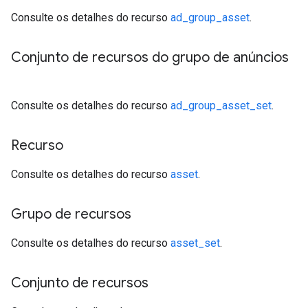
Consulte os detalhes do recurso
ad_group_asset
.
Conjunto de recursos do grupo de anúncios
Consulte os detalhes do recurso
ad_group_asset_set
.
Recurso
Consulte os detalhes do recurso
asset
.
Grupo de recursos
Consulte os detalhes do recurso
asset_set
.
Conjunto de recursos