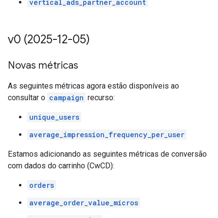
vertical_ads_partner_account
v0 (2025-12-05)
Novas métricas
As seguintes métricas agora estão disponíveis ao
consultar o
campaign
recurso:
unique_users
average_impression_frequency_per_user
Estamos adicionando as seguintes métricas de conversão
com dados do carrinho (CwCD):
orders
average_order_value_micros