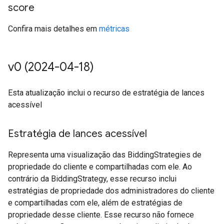
score
Confira mais detalhes em
métricas
v0 (2024-04-18)
Esta atualização inclui o recurso de estratégia de lances
acessível
Estratégia de lances acessível
Representa uma visualização das BiddingStrategies de
propriedade do cliente e compartilhadas com ele. Ao
contrário da BiddingStrategy, esse recurso inclui
estratégias de propriedade dos administradores do cliente
e compartilhadas com ele, além de estratégias de
propriedade desse cliente. Esse recurso não fornece