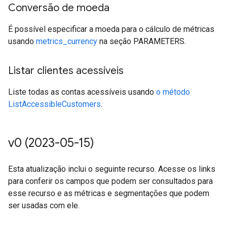
Conversão de moeda
É possível especificar a moeda para o cálculo de métricas
usando
metrics_currency
na seção PARAMETERS.
Listar clientes acessíveis
Liste todas as contas acessíveis usando
o método
ListAccessibleCustomers
.
v0 (2023-05-15)
Esta atualização inclui o seguinte recurso. Acesse os links
para conferir os campos que podem ser consultados para
esse recurso e as métricas e segmentações que podem
ser usadas com ele.