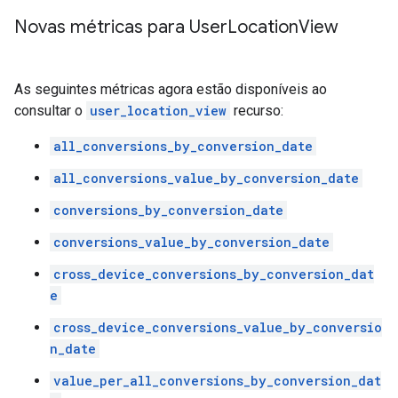
Novas métricas para User
Location
View
As seguintes métricas agora estão disponíveis ao
consultar o
user_location_view
recurso:
all_conversions_by_conversion_date
all_conversions_value_by_conversion_date
conversions_by_conversion_date
conversions_value_by_conversion_date
cross_device_conversions_by_conversion_dat
e
cross_device_conversions_value_by_conversio
n_date
value_per_all_conversions_by_conversion_dat