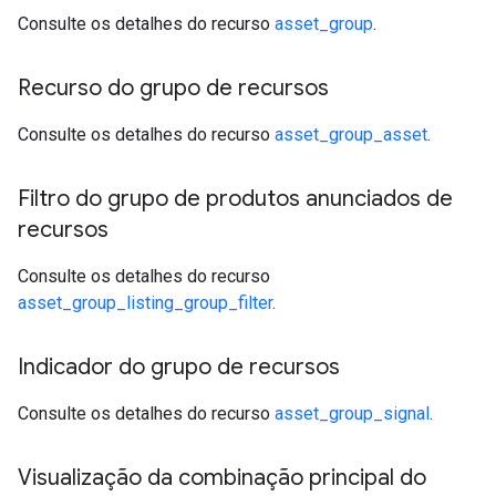
Consulte os detalhes do recurso
asset_group
.
Recurso do grupo de recursos
Consulte os detalhes do recurso
asset_group_asset
.
Filtro do grupo de produtos anunciados de
recursos
Consulte os detalhes do recurso
asset_group_listing_group_filter
.
Indicador do grupo de recursos
Consulte os detalhes do recurso
asset_group_signal
.
Visualização da combinação principal do