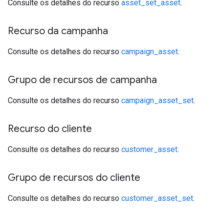
Consulte os detalhes do recurso
asset_set_asset
.
Recurso da campanha
Consulte os detalhes do recurso
campaign_asset
.
Grupo de recursos de campanha
Consulte os detalhes do recurso
campaign_asset_set
.
Recurso do cliente
Consulte os detalhes do recurso
customer_asset
.
Grupo de recursos do cliente
Consulte os detalhes do recurso
customer_asset_set
.