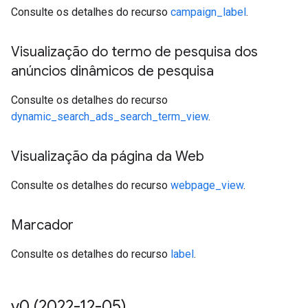
Consulte os detalhes do recurso
campaign_label
.
Visualização do termo de pesquisa dos
anúncios dinâmicos de pesquisa
Consulte os detalhes do recurso
dynamic_search_ads_search_term_view
.
Visualização da página da Web
Consulte os detalhes do recurso
webpage_view
.
Marcador
Consulte os detalhes do recurso
label
.
v0 (2022-12-05)