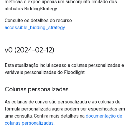
métricas e expõe apenas um subconjunto limitado dos
atributos BiddingStrategy.
Consulte os detalhes do recurso
accessible_bidding_strategy
.
v0 (2024-02-12)
Esta atualização inclui acesso a colunas personalizadas e
variáveis personalizadas do Floodlight
Colunas personalizadas
As colunas de conversão personalizada e as colunas de
fórmula personalizada agora podem ser especificadas em
uma consulta. Confira mais detalhes na
documentação de
colunas personalizadas
.