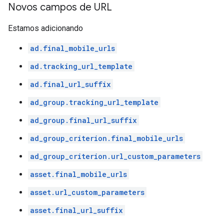
Novos campos de URL
Estamos adicionando
ad.final_mobile_urls
ad.tracking_url_template
ad.final_url_suffix
ad_group.tracking_url_template
ad_group.final_url_suffix
ad_group_criterion.final_mobile_urls
ad_group_criterion.url_custom_parameters
asset.final_mobile_urls
asset.url_custom_parameters
asset.final_url_suffix