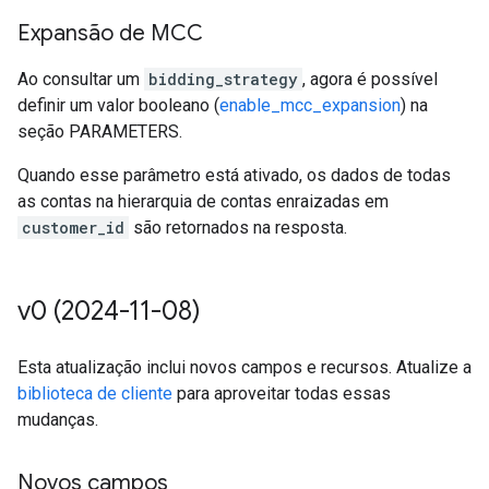
Expansão de MCC
Ao consultar um
bidding_strategy
, agora é possível
definir um valor booleano (
enable_mcc_expansion
) na
seção PARAMETERS.
Quando esse parâmetro está ativado, os dados de todas
as contas na hierarquia de contas enraizadas em
customer_id
são retornados na resposta.
v0 (2024-11-08)
Esta atualização inclui novos campos e recursos. Atualize a
biblioteca de cliente
para aproveitar todas essas
mudanças.
Novos campos