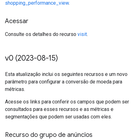
shopping_performance_view
.
Acessar
Consulte os detalhes do recurso
visit
.
v0 (2023-08-15)
Esta atualização inclui os seguintes recursos e um novo
parâmetro para configurar a conversão de moeda para
métricas.
Acesse os links para conferir os campos que podem ser
consultados para esses recursos e as métricas e
segmentações que podem ser usadas com eles.
Recurso do grupo de anúncios