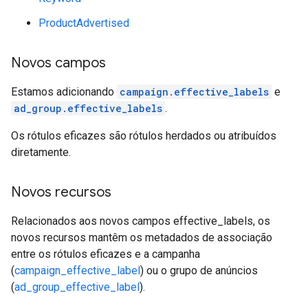
ProductAdvertised
Novos campos
Estamos adicionando
campaign.effective_labels
e
ad_group.effective_labels
.
Os rótulos eficazes são rótulos herdados ou atribuídos
diretamente.
Novos recursos
Relacionados aos novos campos effective_labels, os
novos recursos mantêm os metadados de associação
entre os rótulos eficazes e a campanha
(
campaign_effective_label
) ou o grupo de anúncios
(
ad_group_effective_label
).