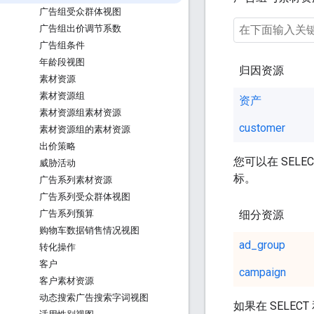
广告组受众群体视图
广告组出价调节系数
广告组条件
年龄段视图
归因资源
素材资源
素材资源组
资产
素材资源组素材资源
customer
素材资源组的素材资源
出价策略
您可以在 SEL
威胁活动
标。
广告系列素材资源
广告系列受众群体视图
细分资源
广告系列预算
购物车数据销售情况视图
ad_group
转化操作
客户
campaign
客户素材资源
动态搜索广告搜索字词视图
如果在 SELE