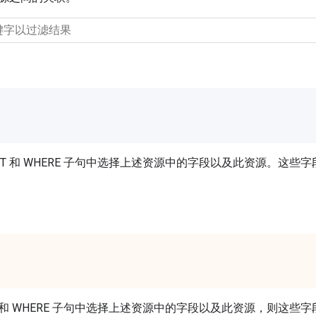
ECT 和 WHERE 子句中选择上述资源中的字段以及此资源。这些字
CT 和 WHERE 子句中选择上述资源中的字段以及此资源，则这些字