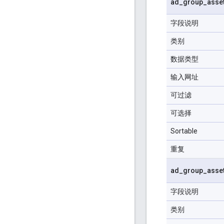
ad
_
group
_
asse
字段说明
类别
数据类型
输入网址
可过滤
可选择
Sortable
重复
ad
_
group
_
asse
字段说明
类别