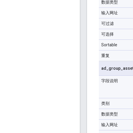
数据类型
输入网址
可过滤
可选择
Sortable
重复
ad
_
group
_
asse
字段说明
类别
数据类型
输入网址