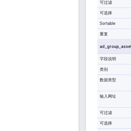
可过滤
可选择
Sortable
重复
ad
_
group
_
asse
字段说明
类别
数据类型
输入网址
可过滤
可选择