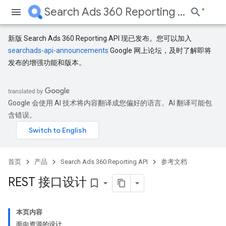
Search Ads 360 Reporting API
新版 Search Ads 360 Reporting API 现已发布。您可以加入
searchads-api-announcements
Google 网上论坛，及时了解即将
发布的增强功能和版本。
Google 会使用 AI 技术将内容翻译成您偏好的语言。AI 翻译可能包
含错误。
首页
产品
Search Ads 360 Reporting API
参考文档
REST 接口设计
bookmark_border
本页内容
面向资源的设计