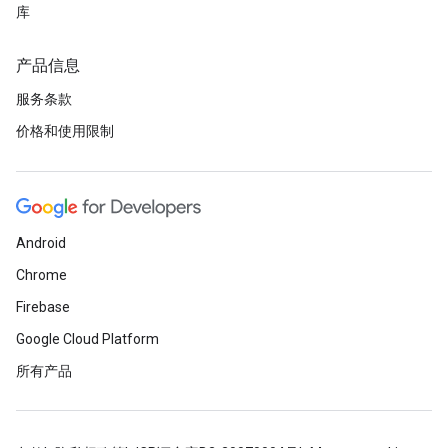
库
产品信息
服务条款
价格和使用限制
Android
Chrome
Firebase
Google Cloud Platform
所有产品