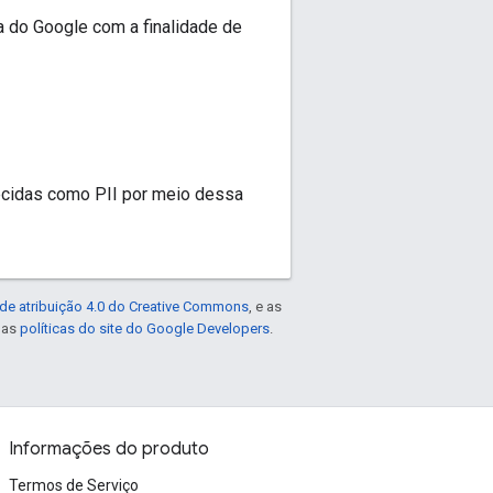
a do Google com a finalidade de
ecidas como PII por meio dessa
de atribuição 4.0 do Creative Commons
, e as
e as
políticas do site do Google Developers
.
Informações do produto
Termos de Serviço