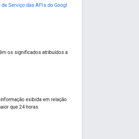
 de Serviço das APIs do Googl
êm os significados atribuídos a
 informação exibida em relação
aior que 24 horas.