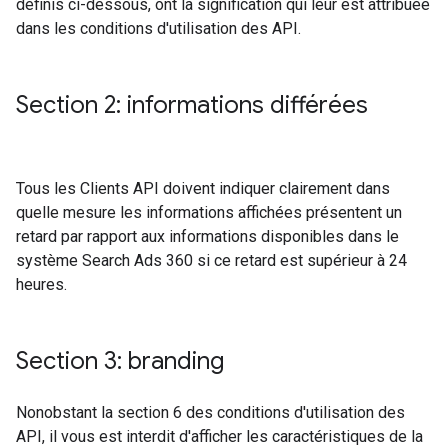
définis ci-dessous, ont la signification qui leur est attribuée
dans les conditions d'utilisation des API.
Section 2: informations différées
Tous les Clients API doivent indiquer clairement dans
quelle mesure les informations affichées présentent un
retard par rapport aux informations disponibles dans le
système Search Ads 360 si ce retard est supérieur à 24
heures.
Section 3: branding
Nonobstant la section 6 des conditions d'utilisation des
API, il vous est interdit d'afficher les caractéristiques de la