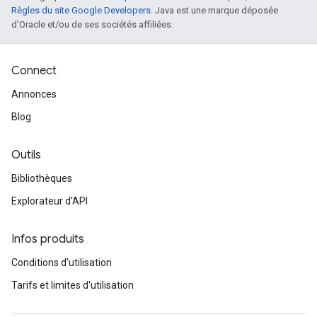
Règles du site Google Developers
. Java est une marque déposée
d'Oracle et/ou de ses sociétés affiliées.
Connect
Annonces
Blog
Outils
Bibliothèques
Explorateur d'API
Infos produits
Conditions d'utilisation
Tarifs et limites d'utilisation