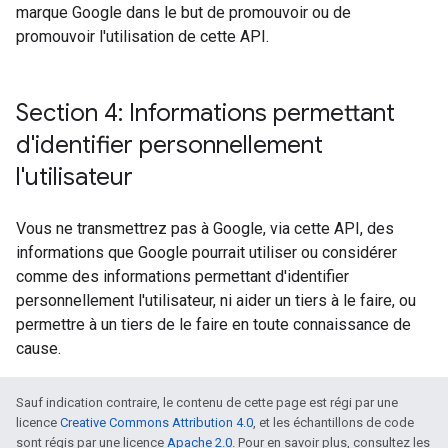
marque Google dans le but de promouvoir ou de
promouvoir l'utilisation de cette API.
Section 4: Informations permettant
d'identifier personnellement
l'utilisateur
Vous ne transmettrez pas à Google, via cette API, des
informations que Google pourrait utiliser ou considérer
comme des informations permettant d'identifier
personnellement l'utilisateur, ni aider un tiers à le faire, ou
permettre à un tiers de le faire en toute connaissance de
cause.
Sauf indication contraire, le contenu de cette page est régi par une
licence
Creative Commons Attribution 4.0
, et les échantillons de code
sont régis par une licence
Apache 2.0
. Pour en savoir plus, consultez les