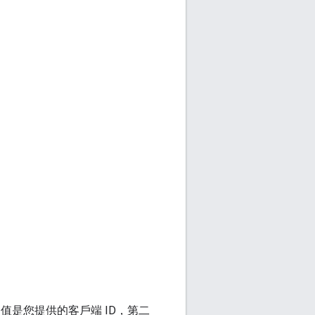
是您提供的客戶端 ID，第二