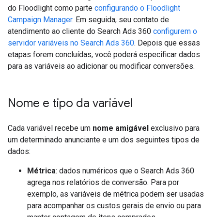
do Floodlight como parte
configurando o Floodlight
Campaign Manager.
Em seguida, seu contato de
atendimento ao cliente do Search Ads 360
configurem o
servidor variáveis no Search Ads 360
. Depois que essas
etapas forem concluídas, você poderá especificar dados
para as variáveis ao adicionar ou modificar conversões.
Nome e tipo da variável
Cada variável recebe um
nome amigável
exclusivo para
um determinado anunciante e um dos seguintes tipos de
dados:
Métrica
: dados numéricos que o Search Ads 360
agrega nos relatórios de conversão. Para por
exemplo, as variáveis de métrica podem ser usadas
para acompanhar os custos gerais de envio ou para