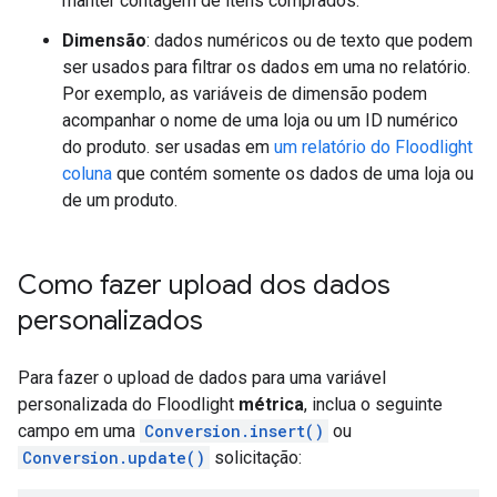
manter contagem de itens comprados.
Dimensão
: dados numéricos ou de texto que podem
ser usados para filtrar os dados em uma no relatório.
Por exemplo, as variáveis de dimensão podem
acompanhar o nome de uma loja ou um ID numérico
do produto. ser usadas em
um relatório do Floodlight
coluna
que contém somente os dados de uma loja ou
de um produto.
Como fazer upload dos dados
personalizados
Para fazer o upload de dados para uma variável
personalizada do Floodlight
métrica
, inclua o seguinte
campo em uma
Conversion.insert()
ou
Conversion.update()
solicitação: