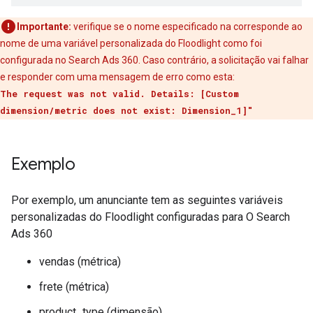
Importante:
verifique se o nome especificado na corresponde ao
nome de uma variável personalizada do Floodlight como foi
configurada no Search Ads 360. Caso contrário, a solicitação vai falhar
e responder com uma mensagem de erro como esta:
The request was not valid. Details: [Custom
dimension/metric does not exist: Dimension_1]"
Exemplo
Por exemplo, um anunciante tem as seguintes variáveis
personalizadas do Floodlight configuradas para O Search
Ads 360
vendas (métrica)
frete (métrica)
product_type (dimensão)