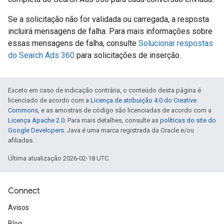
Se a solicitação não for validada ou carregada, a resposta
incluirá mensagens de falha. Para mais informações sobre
essas mensagens de falha, consulte
Solucionar respostas
do Search Ads 360
para solicitações de inserção.
Exceto em caso de indicação contrária, o conteúdo desta página é
licenciado de acordo com a
Licença de atribuição 4.0 do Creative
Commons
, e as amostras de código são licenciadas de acordo com a
Licença Apache 2.0
. Para mais detalhes, consulte as
políticas do site do
Google Developers
. Java é uma marca registrada da Oracle e/ou
afiliadas.
Última atualização 2026-02-18 UTC.
Connect
Avisos
Blog