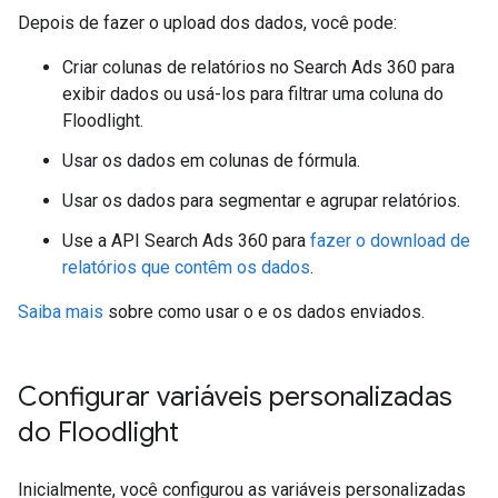
Depois de fazer o upload dos dados, você pode:
Criar colunas de relatórios no Search Ads 360 para
exibir dados ou usá-los para filtrar uma coluna do
Floodlight.
Usar os dados em colunas de fórmula.
Usar os dados para segmentar e agrupar relatórios.
Use a API Search Ads 360 para
fazer o download de
relatórios que contêm os dados
.
Saiba mais
sobre como usar o e os dados enviados.
Configurar variáveis personalizadas
do Floodlight
Inicialmente, você configurou as variáveis personalizadas