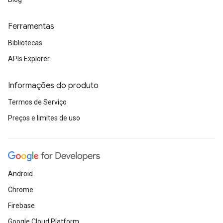
Ferramentas
Bibliotecas
APIs Explorer
Informações do produto
Termos de Serviço
Preços e limites de uso
Android
Chrome
Firebase
Google Cloud Platform