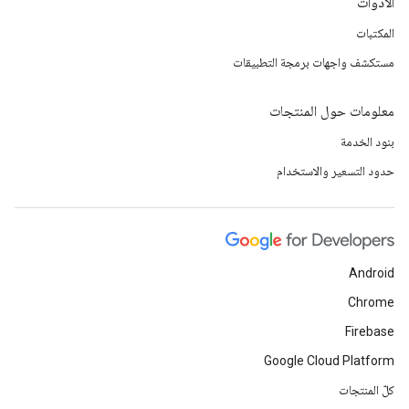
الأدوات
المكتبات
مستكشف واجهات برمجة التطبيقات
معلومات حول المنتجات
بنود الخدمة
حدود التسعير والاستخدام
Android
Chrome
Firebase
Google Cloud Platform
كلّ المنتجات