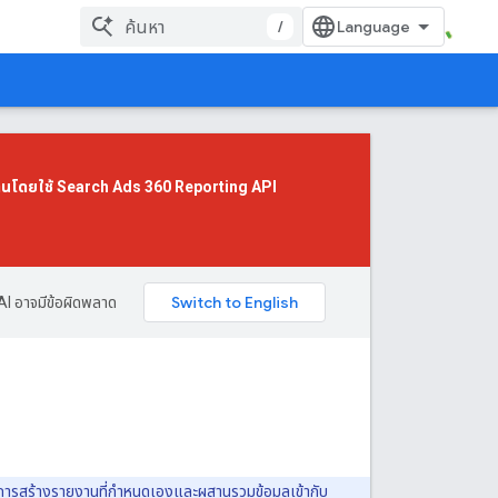
/
านโดยใช้
Search Ads 360 Reporting API
AI อาจมีข้อผิดพลาด
ในการสร้างรายงานที่กำหนดเองและผสานรวมข้อมูลเข้ากับ