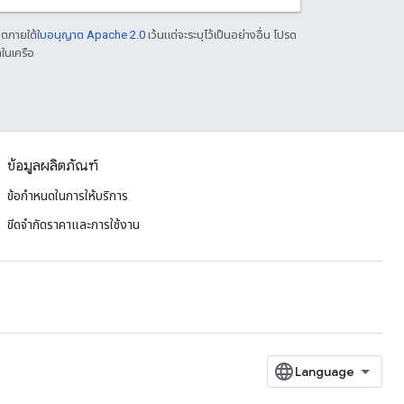
าตภายใต้
ใบอนุญาต Apache 2.0
เว้นแต่จะระบุไว้เป็นอย่างอื่น โปรด
ในเครือ
ข้อมูลผลิตภัณฑ์
ข้อกำหนดในการให้บริการ
ขีดจํากัดราคาและการใช้งาน