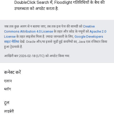
DoubleClick Search में, Floodlight गतिविधियों के बैच की
उपलब्धता को अपडेट करता है.
जब तक कुछ अलग से न बताया जाए, तब तक इस पेज की सामग्री को
Creative
Commons Attribution 4.0 License
के तहत और कोड के नमूनों को
Apache 2.0
License
के तहत लाइसेंस मिला है. ज़्यादा जानकारी के लिए,
Google Developers
साइट नीतियां
देखें. Oracle और/या इससे जुड़ी हुई कंपनियों का, Java एक रजिस्टर किया
हुआ ट्रेडमार्क है.
आखिरी बार 2026-02-18 (UTC) को अपडेट किया गया.
कनेक्ट करें
एलान
ब्लॉग
टूल
लाइब्रेरी