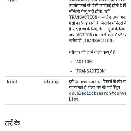
उपयोगकर्ता की ऐसी कार्रवाई होती है जि
मॉनेटरी वैल्यू नहीं होती. वहीं,
TRANSACTION
कन्वर्ज़न, उपयोगकर्ता
ऐसी कार्रवाई होती है जिसकी मॉनेटरी वैल्यू
है. उदाहरण के लिए, ईमेल सूची के लिए स
ACTION
अप (
) बनाम ई-कॉमर्स प्लैटफ़ॉर्
TRANSACTION
खरीदारी (
).
स्वीकार की जाने वाली वैल्यू ये हैं:
ACTION
"
"
TRANSACTION
"
"
kind
string
इसे ConversionList रिसॉर्स के तौर पर
पहचानता है. वैल्यू: तय की गई स्ट्रिंग
doubleclicksearch#conver
List
.
तरीके