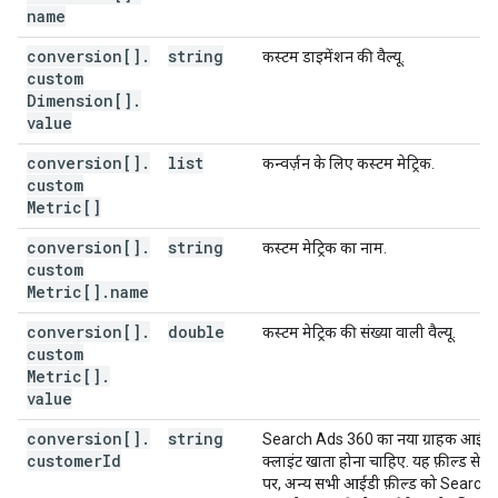
name
conversion[]
.
string
कस्टम डाइमेंशन की वैल्यू.
custom
Dimension[]
.
value
conversion[]
.
list
कन्वर्ज़न के लिए कस्टम मेट्रिक.
custom
Metric[]
conversion[]
.
string
कस्टम मेट्रिक का नाम.
custom
Metric[]
.
name
conversion[]
.
double
कस्टम मेट्रिक की संख्या वाली वैल्यू.
custom
Metric[]
.
value
conversion[]
.
string
Search Ads 360 का नया ग्राहक आईडी
customer
Id
क्लाइंट खाता होना चाहिए. यह फ़ील्ड सेट ह
पर, अन्य सभी आईडी फ़ील्ड को Search