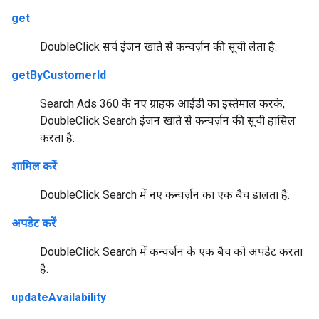
get
DoubleClick सर्च इंजन खाते से कन्वर्ज़न की सूची लेता है.
getByCustomerId
Search Ads 360 के नए ग्राहक आईडी का इस्तेमाल करके,
DoubleClick Search इंजन खाते से कन्वर्ज़न की सूची हासिल
करता है.
शामिल करें
DoubleClick Search में नए कन्वर्ज़न का एक बैच डालता है.
अपडेट करें
DoubleClick Search में कन्वर्ज़न के एक बैच को अपडेट करता
है.
updateAvailability