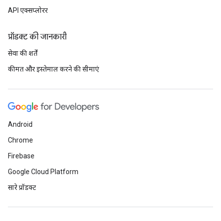
API एक्सप्लोरर
प्रॉडक्ट की जानकारी
सेवा की शर्तें
कीमत और इस्तेमाल करने की सीमाएं
Android
Chrome
Firebase
Google Cloud Platform
सारे प्रॉडक्ट