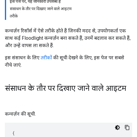
इस पेज पर, यह जानकारी उपलब्ध है
संसाधन के तौर पर दिखाए जाने वाले आइटम
तरीके
कन्वर्ज़न रिसॉर्स में ऐसे तरीके होते हैं जिनकी मदद से, उपयोगकर्ता एक
साथ कई Floodlight कन्वर्ज़न बना सकते हैं, उनमें बदलाव कर सकते हैं,
और उन्हें वापस ला सकते हैं.
इस संसाधन के लिए
तरीकों
की सूची देखने के लिए, इस पेज पर सबसे
नीचे जाएं.
संसाधन के तौर पर दिखाए जाने वाले आइटम
कन्वर्ज़न की सूची.